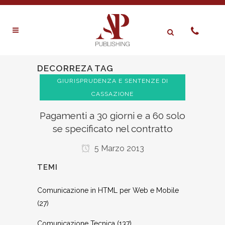
DECORREZA TAG
GIURISPRUDENZA E SENTENZE DI
CASSAZIONE
Pagamenti a 30 giorni e a 60 solo
se specificato nel contratto
5 Marzo 2013
TEMI
Comunicazione in HTML per Web e Mobile
(27)
Comunicazione Tecnica
(137)