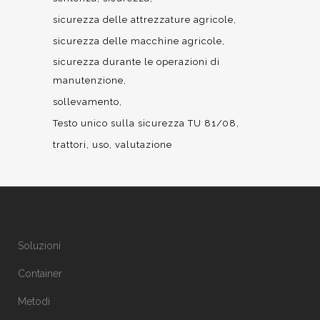
sicurezza delle attrezzature agricole
sicurezza delle macchine agricole
sicurezza durante le operazioni di
manutenzione
sollevamento
Testo unico sulla sicurezza TU 81/08
trattori
uso
valutazione
Soluzioni
Container
Metodi