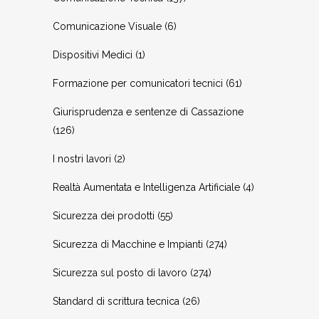
Comunicazione Visuale
(6)
Dispositivi Medici
(1)
Formazione per comunicatori tecnici
(61)
Giurisprudenza e sentenze di Cassazione
(126)
I nostri lavori
(2)
Realtà Aumentata e Intelligenza Artificiale
(4)
Sicurezza dei prodotti
(55)
Sicurezza di Macchine e Impianti
(274)
Sicurezza sul posto di lavoro
(274)
Standard di scrittura tecnica
(26)