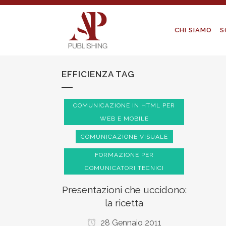
CHI SIAMO
S
EFFICIENZA TAG
COMUNICAZIONE IN HTML PER
WEB E MOBILE
COMUNICAZIONE VISUALE
FORMAZIONE PER
COMUNICATORI TECNICI
Presentazioni che uccidono:
la ricetta
28 Gennaio 2011