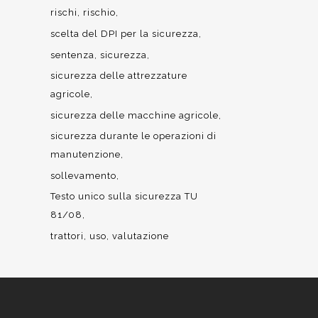
rischi
rischio
scelta del DPI per la sicurezza
sentenza
sicurezza
sicurezza delle attrezzature
agricole
sicurezza delle macchine agricole
sicurezza durante le operazioni di
manutenzione
sollevamento
Testo unico sulla sicurezza TU
81/08
trattori
uso
valutazione