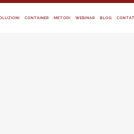
OLUZIONI
CONTAINER
METODI
WEBINAR
BLOG
CONTAT