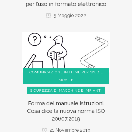
per l’uso in formato elettronico
5 Maggio 2022
COMUNICAZIONE IN HTML PER WEB E
MOBILE
SICUREZZA DI MACCHINE E IMPIANTI
Forma del manuale istruzioni.
Cosa dice la nuova norma ISO
20607:2019
21 Novembre 2019