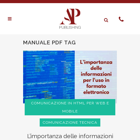
MANUALE PDF TAG
COMUNICAZIONE IN HTML PER WEB E
MOBILE
COMUNICAZIONE TECNICA
L’importanza delle informazioni