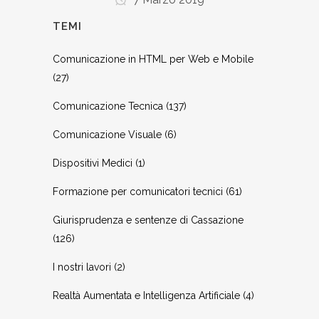
TEMI
Comunicazione in HTML per Web e Mobile
(27)
Comunicazione Tecnica
(137)
Comunicazione Visuale
(6)
Dispositivi Medici
(1)
Formazione per comunicatori tecnici
(61)
Giurisprudenza e sentenze di Cassazione
(126)
I nostri lavori
(2)
Realtà Aumentata e Intelligenza Artificiale
(4)