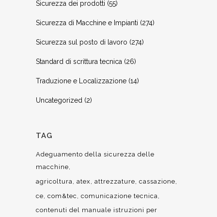
Sicurezza dei prodotti
(55)
Sicurezza di Macchine e Impianti
(274)
Sicurezza sul posto di lavoro
(274)
Standard di scrittura tecnica
(26)
Traduzione e Localizzazione
(14)
Uncategorized
(2)
TAG
Adeguamento della sicurezza delle
macchine
agricoltura
atex
attrezzature
cassazione
ce
com&tec
comunicazione tecnica
contenuti del manuale istruzioni per