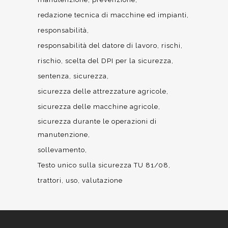
redazione tecnica di macchine ed impianti
responsabilità
responsabilità del datore di lavoro
rischi
rischio
scelta del DPI per la sicurezza
sentenza
sicurezza
sicurezza delle attrezzature agricole
sicurezza delle macchine agricole
sicurezza durante le operazioni di
manutenzione
sollevamento
Testo unico sulla sicurezza TU 81/08
trattori
uso
valutazione