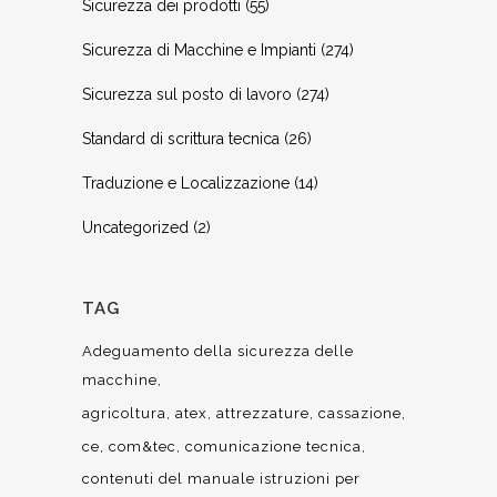
Sicurezza dei prodotti
(55)
Sicurezza di Macchine e Impianti
(274)
Sicurezza sul posto di lavoro
(274)
Standard di scrittura tecnica
(26)
Traduzione e Localizzazione
(14)
Uncategorized
(2)
TAG
Adeguamento della sicurezza delle
macchine
agricoltura
atex
attrezzature
cassazione
ce
com&tec
comunicazione tecnica
contenuti del manuale istruzioni per