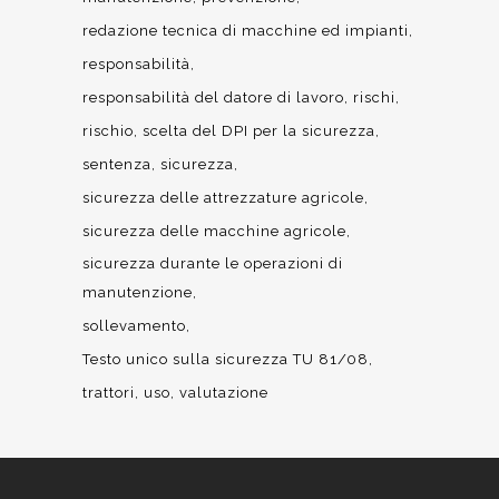
redazione tecnica di macchine ed impianti
responsabilità
responsabilità del datore di lavoro
rischi
rischio
scelta del DPI per la sicurezza
sentenza
sicurezza
sicurezza delle attrezzature agricole
sicurezza delle macchine agricole
sicurezza durante le operazioni di
manutenzione
sollevamento
Testo unico sulla sicurezza TU 81/08
trattori
uso
valutazione