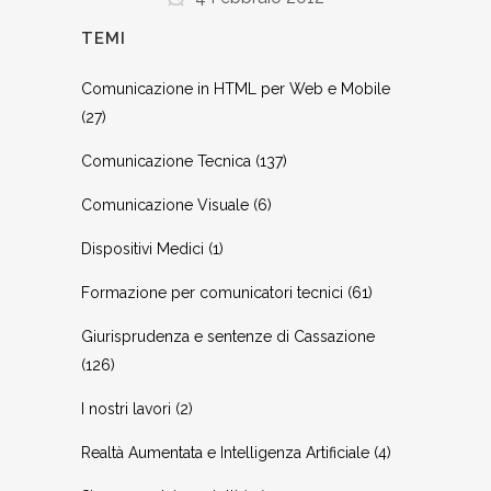
TEMI
Comunicazione in HTML per Web e Mobile
(27)
Comunicazione Tecnica
(137)
Comunicazione Visuale
(6)
Dispositivi Medici
(1)
Formazione per comunicatori tecnici
(61)
Giurisprudenza e sentenze di Cassazione
(126)
I nostri lavori
(2)
Realtà Aumentata e Intelligenza Artificiale
(4)