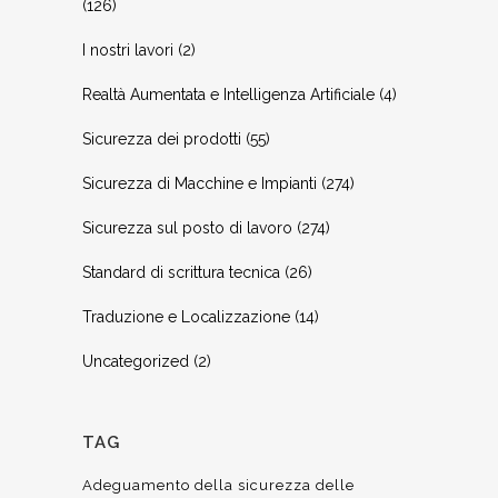
(126)
I nostri lavori
(2)
Realtà Aumentata e Intelligenza Artificiale
(4)
Sicurezza dei prodotti
(55)
Sicurezza di Macchine e Impianti
(274)
Sicurezza sul posto di lavoro
(274)
Standard di scrittura tecnica
(26)
Traduzione e Localizzazione
(14)
Uncategorized
(2)
TAG
Adeguamento della sicurezza delle