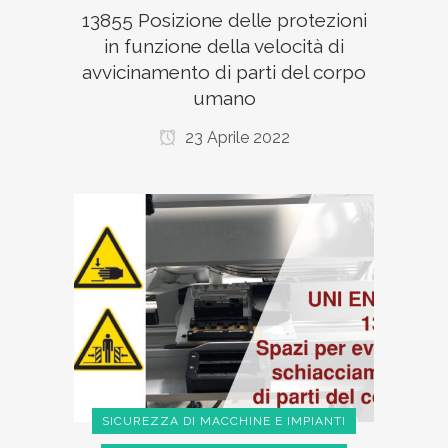
13855 Posizione delle protezioni
in funzione della velocità di
avvicinamento di parti del corpo
umano
23 Aprile 2022
SICUREZZA DI MACCHINE E IMPIANTI