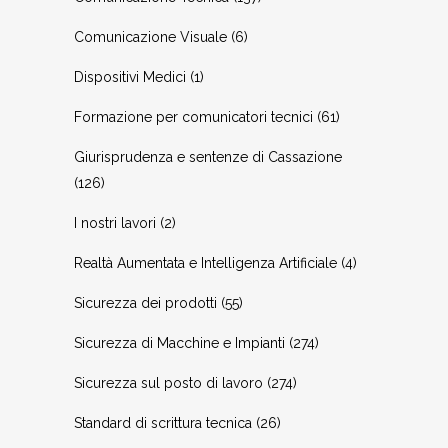
Comunicazione Visuale
(6)
Dispositivi Medici
(1)
Formazione per comunicatori tecnici
(61)
Giurisprudenza e sentenze di Cassazione
(126)
I nostri lavori
(2)
Realtà Aumentata e Intelligenza Artificiale
(4)
Sicurezza dei prodotti
(55)
Sicurezza di Macchine e Impianti
(274)
Sicurezza sul posto di lavoro
(274)
Standard di scrittura tecnica
(26)