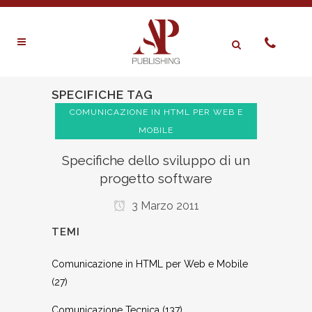
SPECIFICHE TAG
COMUNICAZIONE IN HTML PER WEB E
MOBILE
Specifiche dello sviluppo di un
progetto software
3 Marzo 2011
TEMI
Comunicazione in HTML per Web e Mobile
(27)
Comunicazione Tecnica
(137)