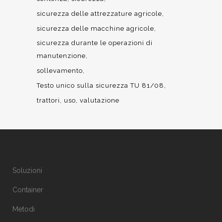
sicurezza delle attrezzature agricole
sicurezza delle macchine agricole
sicurezza durante le operazioni di
manutenzione
sollevamento
Testo unico sulla sicurezza TU 81/08
trattori
uso
valutazione
Soluzioni
Container
Metodi