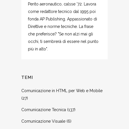
Perito aeronautico, calsse '72. Lavora
come redattore tecnico dal 1995 poi
fonda AP Publishing. Appassionato di
Direttive e norme tecniche. La frase
che preferisce? "Se non alzi mai gli
occhi, ti sembrerà di essere nel punto
più in alto".
TEMI
Comunicazione in HTML per Web e Mobile
(27)
Comunicazione Tecnica
(137)
Comunicazione Visuale
(6)