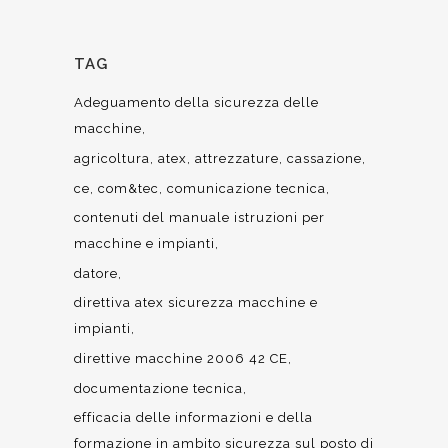
TAG
Adeguamento della sicurezza delle
macchine
agricoltura
atex
attrezzature
cassazione
ce
com&tec
comunicazione tecnica
contenuti del manuale istruzioni per
macchine e impianti
datore
direttiva atex sicurezza macchine e
impianti
direttive macchine 2006 42 CE
documentazione tecnica
efficacia delle informazioni e della
formazione in ambito sicurezza sul posto di