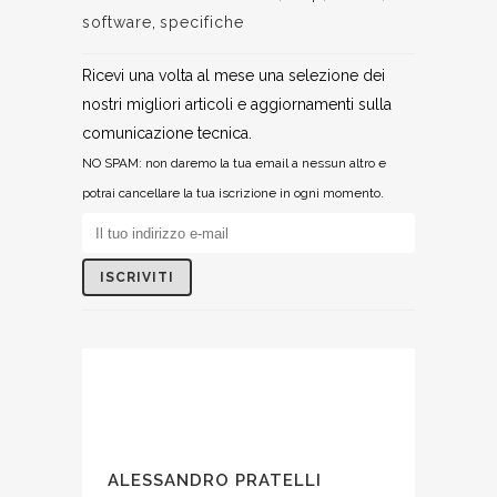
software
,
specifiche
Ricevi una volta al mese una selezione dei
nostri migliori articoli e aggiornamenti sulla
comunicazione tecnica.
NO SPAM: non daremo la tua email a nessun altro e
potrai cancellare la tua iscrizione in ogni momento.
ALESSANDRO PRATELLI