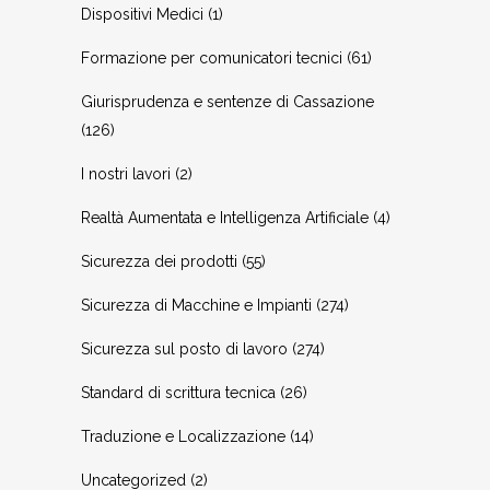
Dispositivi Medici
(1)
Formazione per comunicatori tecnici
(61)
Giurisprudenza e sentenze di Cassazione
(126)
I nostri lavori
(2)
Realtà Aumentata e Intelligenza Artificiale
(4)
Sicurezza dei prodotti
(55)
Sicurezza di Macchine e Impianti
(274)
Sicurezza sul posto di lavoro
(274)
Standard di scrittura tecnica
(26)
Traduzione e Localizzazione
(14)
Uncategorized
(2)