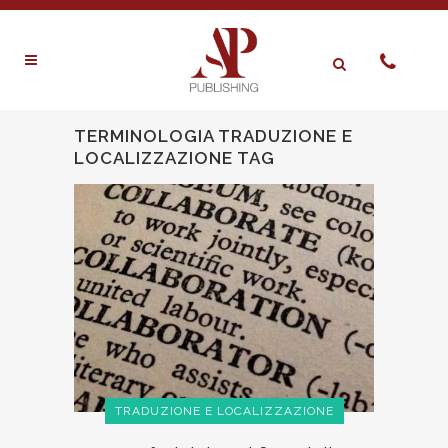
TERMINOLOGIA TRADUZIONE E
LOCALIZZAZIONE TAG
TRADUZIONE E LOCALIZZAZIONE