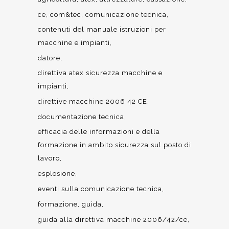
ce
com&tec
comunicazione tecnica
contenuti del manuale istruzioni per
macchine e impianti
datore
direttiva atex sicurezza macchine e
impianti
direttive macchine 2006 42 CE
documentazione tecnica
efficacia delle informazioni e della
formazione in ambito sicurezza sul posto di
lavoro
esplosione
eventi sulla comunicazione tecnica
formazione
guida
guida alla direttiva macchine 2006/42/ce