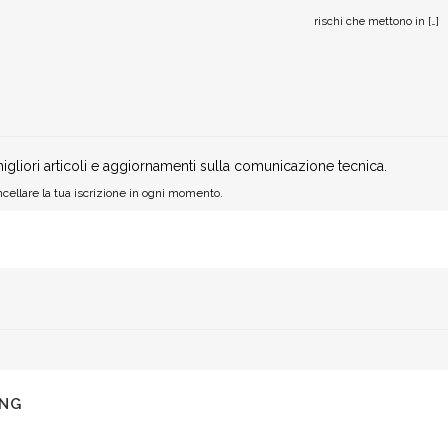
rischi che mettono in […]
igliori articoli e aggiornamenti sulla comunicazione tecnica.
cellare la tua iscrizione in ogni momento.
ING