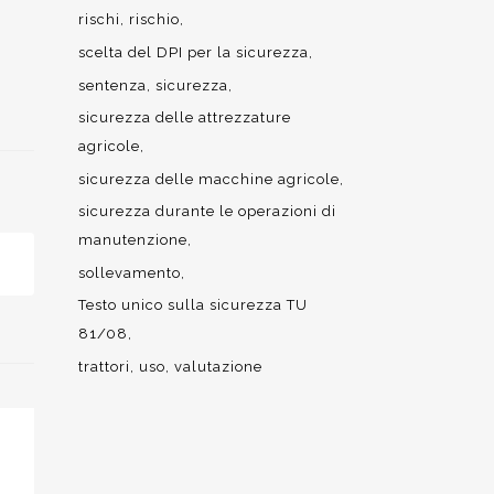
rischi
rischio
scelta del DPI per la sicurezza
sentenza
sicurezza
sicurezza delle attrezzature
agricole
sicurezza delle macchine agricole
sicurezza durante le operazioni di
manutenzione
sollevamento
Testo unico sulla sicurezza TU
81/08
trattori
uso
valutazione