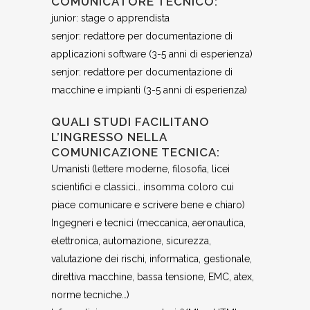
COMUNICATORE TECNICO:
junior: stage o apprendista
senjor: redattore per documentazione di
applicazioni software (3-5 anni di esperienza)
senjor: redattore per documentazione di
macchine e impianti (3-5 anni di esperienza)
QUALI STUDI FACILITANO
L’INGRESSO NELLA
COMUNICAZIONE TECNICA:
Umanisti (lettere moderne, filosofia, licei
scientifici e classici… insomma coloro cui
piace comunicare e scrivere bene e chiaro)
Ingegneri e tecnici (meccanica, aeronautica,
elettronica, automazione, sicurezza,
valutazione dei rischi, informatica, gestionale,
direttiva macchine, bassa tensione, EMC, atex,
norme tecniche…)