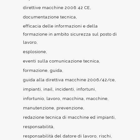
direttive macchine 2006 42 CE
documentazione tecnica
efficacia delle informazioni e della
formazione in ambito sicurezza sul posto di
lavoro
esplosione
eventi sulla comunicazione tecnica
formazione
guida
guida alla direttiva macchine 2006/42/ce
impianti
inail
incidenti
infortuni
infortunio
lavoro
macchina
macchine
manutenzione
prevenzione
redazione tecnica di macchine ed impianti
responsabilità
responsabilità del datore di lavoro
rischi