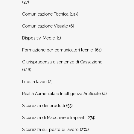
(27)
Comunicazione Tecnica
(137)
Comunicazione Visuale
(6)
Dispositivi Medici
(1)
Formazione per comunicatori tecnici
(61)
Giurisprudenza e sentenze di Cassazione
(126)
I nostri lavori
(2)
Realtà Aumentata e Intelligenza Artificiale
(4)
Sicurezza dei prodotti
(55)
Sicurezza di Macchine e Impianti
(274)
Sicurezza sul posto di lavoro
(274)