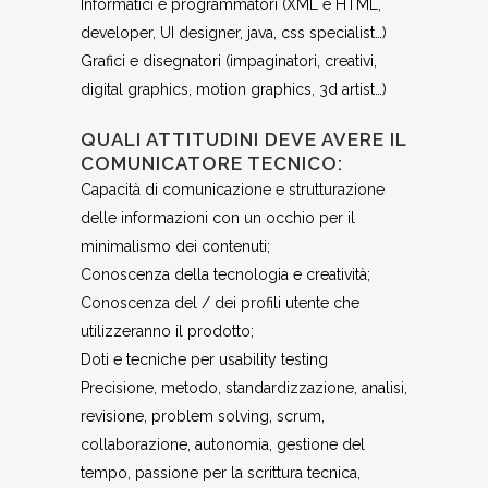
Informatici e programmatori (XML e HTML,
developer, UI designer, java, css specialist…)
Grafici e disegnatori (impaginatori, creativi,
digital graphics, motion graphics, 3d artist…)
QUALI ATTITUDINI DEVE AVERE IL
COMUNICATORE TECNICO:
Capacità di comunicazione e strutturazione
delle informazioni con un occhio per il
minimalismo dei contenuti;
Conoscenza della tecnologia e creatività;
Conoscenza del / dei profili utente che
utilizzeranno il prodotto;
Doti e tecniche per usability testing
Precisione, metodo, standardizzazione, analisi,
revisione, problem solving, scrum,
collaborazione, autonomia, gestione del
tempo, passione per la scrittura tecnica,