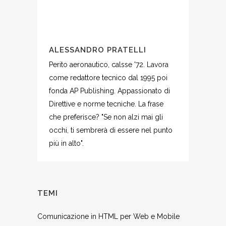
ALESSANDRO PRATELLI
Perito aeronautico, calsse '72. Lavora
come redattore tecnico dal 1995 poi
fonda AP Publishing. Appassionato di
Direttive e norme tecniche. La frase
che preferisce? "Se non alzi mai gli
occhi, ti sembrerà di essere nel punto
più in alto".
TEMI
Comunicazione in HTML per Web e Mobile