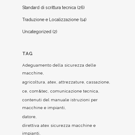
Standard di scrittura tecnica
(26)
Traduzione e Localizzazione
(14)
Uncategorized
(2)
TAG
Adeguamento della sicurezza delle
macchine
agricoltura
atex
attrezzature
cassazione
ce
com&tec
comunicazione tecnica
contenuti del manuale istruzioni per
macchine e impianti
datore
direttiva atex sicurezza macchine e
impianti