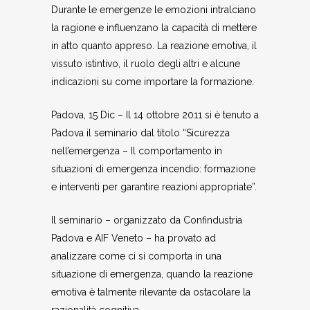
Durante le emergenze le emozioni intralciano
la ragione e influenzano la capacità di mettere
in atto quanto appreso. La reazione emotiva, il
vissuto istintivo, il ruolo degli altri e alcune
indicazioni su come importare la formazione.
Padova, 15 Dic – Il 14 ottobre 2011 si è tenuto a
Padova il seminario dal titolo “Sicurezza
nell’emergenza – Il comportamento in
situazioni di emergenza incendio: formazione
e interventi per garantire reazioni appropriate”.
Il seminario – organizzato da Confindustria
Padova e AIF Veneto – ha provato ad
analizzare come ci si comporta in una
situazione di emergenza, quando la reazione
emotiva è talmente rilevante da ostacolare la