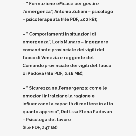
– “ Formazione efficace per gestire
l’emergenza”, Antonio Zuliani – psicologo
– psicoterapeuta (file PDF, 402 kB);
– “ Comportamenti in situazioni di
emergenza”, Loris Munaro – Ingegnere,
comandante provinciale dei vigili del
fuoco di Venezia e reggente del
Comando provinciale dei vigili del fuoco
di Padova (file PDF, 2.16 MB);
– “ Sicurezza nell’emergenza: come le
emozioni intralciano la ragione e
influenzano la capacità di mettere in atto
quanto appreso”, Dott.ssa Elena Padovan
– Psicologa del lavoro
(file PDF, 247 kB);