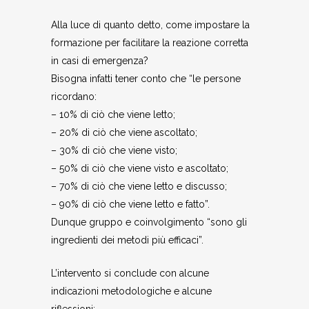
Alla luce di quanto detto, come impostare la
formazione per facilitare la reazione corretta
in casi di emergenza?
Bisogna infatti tener conto che “le persone
ricordano:
– 10% di ciò che viene letto;
– 20% di ciò che viene ascoltato;
– 30% di ciò che viene visto;
– 50% di ciò che viene visto e ascoltato;
– 70% di ciò che viene letto e discusso;
– 90% di ciò che viene letto e fatto”.
Dunque gruppo e coinvolgimento “sono gli
ingredienti dei metodi più efficaci”.
L’intervento si conclude con alcune
indicazioni metodologiche e alcune