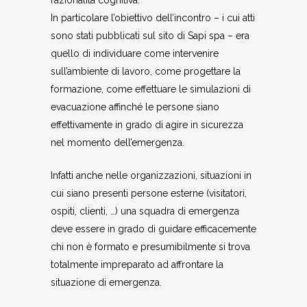
razionalità cognitiva.
In particolare l’obiettivo dell’incontro – i cui atti
sono stati pubblicati sul sito di Sapi spa – era
quello di individuare come intervenire
sull’ambiente di lavoro, come progettare la
formazione, come effettuare le simulazioni di
evacuazione affinché le persone siano
effettivamente in grado di agire in sicurezza
nel momento dell’emergenza.
Infatti anche nelle organizzazioni, situazioni in
cui siano presenti persone esterne (visitatori,
ospiti, clienti, …) una squadra di emergenza
deve essere in grado di guidare efficacemente
chi non è formato e presumibilmente si trova
totalmente impreparato ad affrontare la
situazione di emergenza.