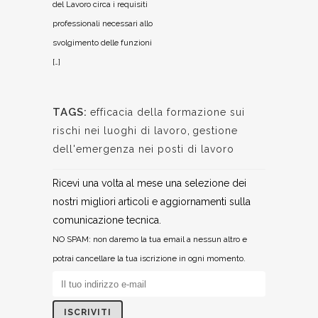
del Lavoro circa i requisiti
professionali necessari allo
svolgimento delle funzioni
[…]
TAGS:
efficacia della formazione sui
rischi nei luoghi di lavoro
,
gestione
dell'emergenza nei posti di lavoro
Ricevi una volta al mese una selezione dei
nostri migliori articoli e aggiornamenti sulla
comunicazione tecnica.
NO SPAM: non daremo la tua email a nessun altro e
potrai cancellare la tua iscrizione in ogni momento.