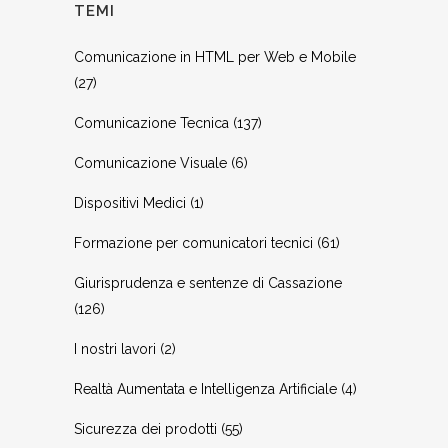
TEMI
Comunicazione in HTML per Web e Mobile
(27)
Comunicazione Tecnica
(137)
Comunicazione Visuale
(6)
Dispositivi Medici
(1)
Formazione per comunicatori tecnici
(61)
Giurisprudenza e sentenze di Cassazione
(126)
I nostri lavori
(2)
Realtà Aumentata e Intelligenza Artificiale
(4)
Sicurezza dei prodotti
(55)