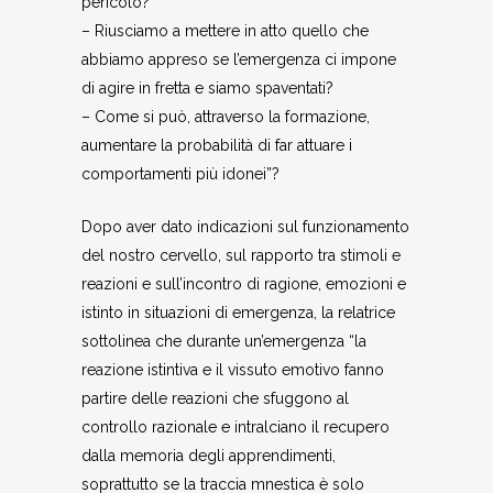
pericolo?
– Riusciamo a mettere in atto quello che
abbiamo appreso se l’emergenza ci impone
di agire in fretta e siamo spaventati?
– Come si può, attraverso la formazione,
aumentare la probabilità di far attuare i
comportamenti più idonei”?
Dopo aver dato indicazioni sul funzionamento
del nostro cervello, sul rapporto tra stimoli e
reazioni e sull’incontro di ragione, emozioni e
istinto in situazioni di emergenza, la relatrice
sottolinea che durante un’emergenza “la
reazione istintiva e il vissuto emotivo fanno
partire delle reazioni che sfuggono al
controllo razionale e intralciano il recupero
dalla memoria degli apprendimenti,
soprattutto se la traccia mnestica è solo