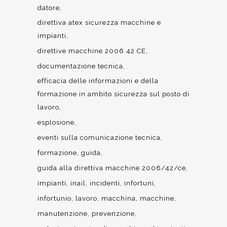
datore
direttiva atex sicurezza macchine e
impianti
direttive macchine 2006 42 CE
documentazione tecnica
efficacia delle informazioni e della
formazione in ambito sicurezza sul posto di
lavoro
esplosione
eventi sulla comunicazione tecnica
formazione
guida
guida alla direttiva macchine 2006/42/ce
impianti
inail
incidenti
infortuni
infortunio
lavoro
macchina
macchine
manutenzione
prevenzione