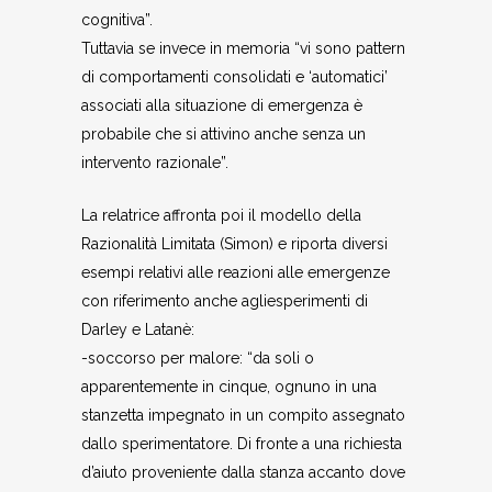
cognitiva”.
Tuttavia se invece in memoria “vi sono pattern
di comportamenti consolidati e ‘automatici’
associati alla situazione di emergenza è
probabile che si attivino anche senza un
intervento razionale”.
La relatrice affronta poi il modello della
Razionalità Limitata (Simon) e riporta diversi
esempi relativi alle reazioni alle emergenze
con riferimento anche agliesperimenti di
Darley e Latanè:
-soccorso per malore: “da soli o
apparentemente in cinque, ognuno in una
stanzetta impegnato in un compito assegnato
dallo sperimentatore. Di fronte a una richiesta
d’aiuto proveniente dalla stanza accanto dove