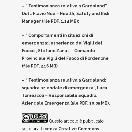
– “ Testimonianza relativa a Gardaland”,
Dott. Flavio Noè – Health, Safety and Risk
Manager (file PDF, 1.14 MB);
– “ Comportamenti in situazioni di
emergenza:l’esperienza dei Vigili del
Fuoco”, Stefano Zanut – Comando
Provinciale Vigili del Fuoco di Pordenone
(file PDF, 3.16 MB);
– “ Testimonianza relativa a Gardaland:
squadra aziendale di emergenza”, Luca
Tomezzoli – Responsabile Squadra
Aziendale Emergenza (file PDF, 10.05 MB).
Questo articolo è pubblicato
sotto una
Licenza Creative Commons
.