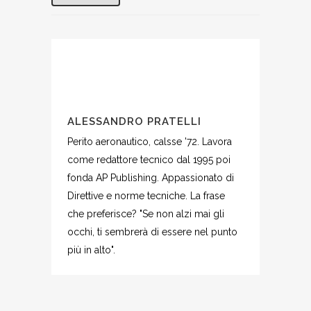
ALESSANDRO PRATELLI
Perito aeronautico, calsse '72. Lavora
come redattore tecnico dal 1995 poi
fonda AP Publishing. Appassionato di
Direttive e norme tecniche. La frase
che preferisce? "Se non alzi mai gli
occhi, ti sembrerà di essere nel punto
più in alto".