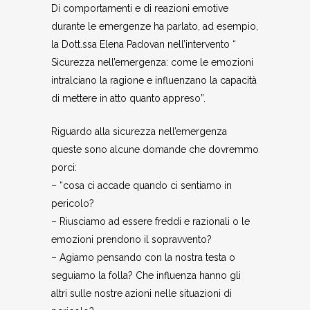
Di comportamenti e di reazioni emotive
durante le emergenze ha parlato, ad esempio,
la Dott.ssa Elena Padovan nell’intervento “
Sicurezza nell’emergenza: come le emozioni
intralciano la ragione e influenzano la capacità
di mettere in atto quanto appreso”.
Riguardo alla sicurezza nell’emergenza
queste sono alcune domande che dovremmo
porci:
– “cosa ci accade quando ci sentiamo in
pericolo?
– Riusciamo ad essere freddi e razionali o le
emozioni prendono il sopravvento?
– Agiamo pensando con la nostra testa o
seguiamo la folla? Che influenza hanno gli
altri sulle nostre azioni nelle situazioni di