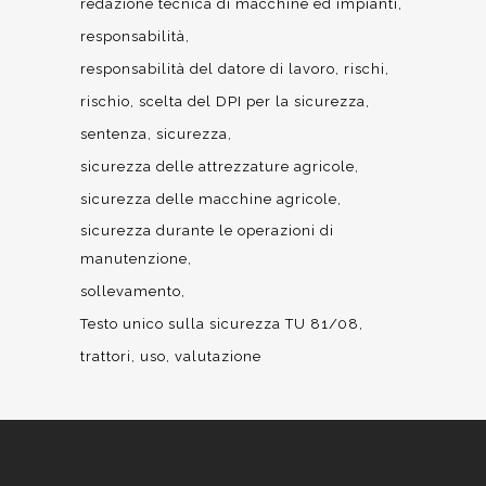
redazione tecnica di macchine ed impianti
responsabilità
responsabilità del datore di lavoro
rischi
rischio
scelta del DPI per la sicurezza
sentenza
sicurezza
sicurezza delle attrezzature agricole
sicurezza delle macchine agricole
sicurezza durante le operazioni di
manutenzione
sollevamento
Testo unico sulla sicurezza TU 81/08
trattori
uso
valutazione