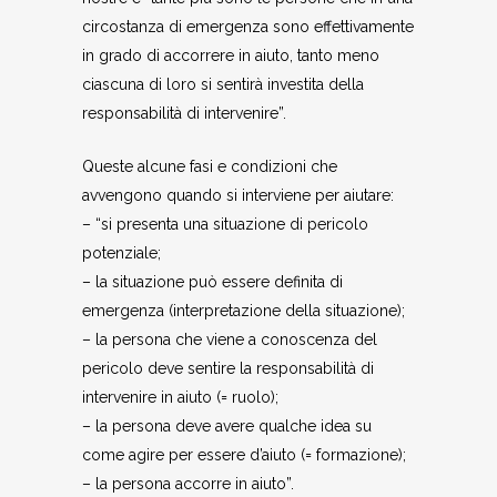
circostanza di emergenza sono effettivamente
in grado di accorrere in aiuto, tanto meno
ciascuna di loro si sentirà investita della
responsabilità di intervenire”.
Queste alcune fasi e condizioni che
avvengono quando si interviene per aiutare:
– “si presenta una situazione di pericolo
potenziale;
– la situazione può essere definita di
emergenza (interpretazione della situazione);
– la persona che viene a conoscenza del
pericolo deve sentire la responsabilità di
intervenire in aiuto (= ruolo);
– la persona deve avere qualche idea su
come agire per essere d’aiuto (= formazione);
– la persona accorre in aiuto”.