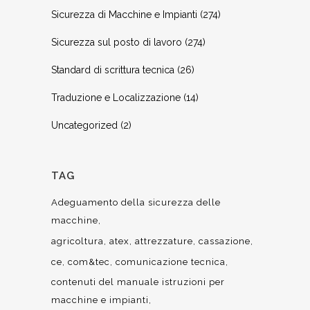
Sicurezza di Macchine e Impianti
(274)
Sicurezza sul posto di lavoro
(274)
Standard di scrittura tecnica
(26)
Traduzione e Localizzazione
(14)
Uncategorized
(2)
TAG
Adeguamento della sicurezza delle
macchine
agricoltura
atex
attrezzature
cassazione
ce
com&tec
comunicazione tecnica
contenuti del manuale istruzioni per
macchine e impianti