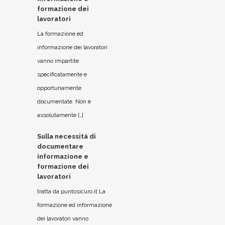
formazione dei
lavoratori
La formazione ed
informazione dei lavoratori
vanno impartite
specificatamente e
opportunamente
documentate. Non è
assolutamente […]
Sulla necessità di
documentare
informazione e
formazione dei
lavoratori
tratta da puntosicuro.it La
formazione ed informazione
dei lavoratori vanno