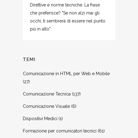
Direttive e norme tecniche. La frase
che preferisce? "Se non alzi mai gli
occhi, ti sembrerà di essere nel punto
più in alto".
TEMI
Comunicazione in HTML per Web e Mobile
(27)
Comunicazione Tecnica
(137)
Comunicazione Visuale
(6)
Dispositivi Medici
(1)
Formazione per comunicatori tecnici
(61)