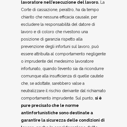
lavoratore nell’esecuzione del lavoro.
La
Corte di cassazione, peraltro, ha da tempo
chiarito che nessuna efficacia causale, per
escludere la responsabilità del datore di
lavoro e di coloro che rivestono una
posizione di garanzia rispetto alla
prevenzione degli infortuni sul lavoro, può
essere attribuita al comportamento negligente
o imprudente del medesimo lavoratore
infortunato, quando l’evento sia da ricondurre
comunque alla insufficienza di quelle cautele
che, se adottate, sarebbero valse a
neutralizzare il rischio derivante dal richiamato
comportamento imprudente. Sul punto,
si è
pure precisato che le norme
antinfortunistiche sono destinate a
garantire la sicurezza delle condizioni di