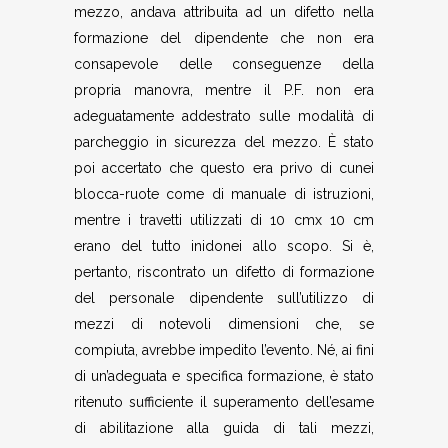
mezzo, andava attribuita ad un difetto nella
formazione del dipendente che non era
consapevole delle conseguenze della
propria manovra, mentre il P.F. non era
adeguatamente addestrato sulle modalità di
parcheggio in sicurezza del mezzo. È stato
poi accertato che questo era privo di cunei
blocca-ruote come di manuale di istruzioni,
mentre i travetti utilizzati di 10 cmx 10 cm
erano del tutto inidonei allo scopo. Si è,
pertanto, riscontrato un difetto di formazione
del personale dipendente sull’utilizzo di
mezzi di notevoli dimensioni che, se
compiuta, avrebbe impedito l’evento. Né, ai fini
di un’adeguata e specifica formazione, è stato
ritenuto sufficiente il superamento dell’esame
di abilitazione alla guida di tali mezzi,