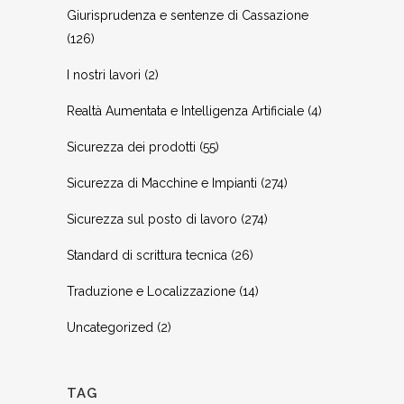
Giurisprudenza e sentenze di Cassazione
(126)
I nostri lavori
(2)
Realtà Aumentata e Intelligenza Artificiale
(4)
Sicurezza dei prodotti
(55)
Sicurezza di Macchine e Impianti
(274)
Sicurezza sul posto di lavoro
(274)
Standard di scrittura tecnica
(26)
Traduzione e Localizzazione
(14)
Uncategorized
(2)
TAG