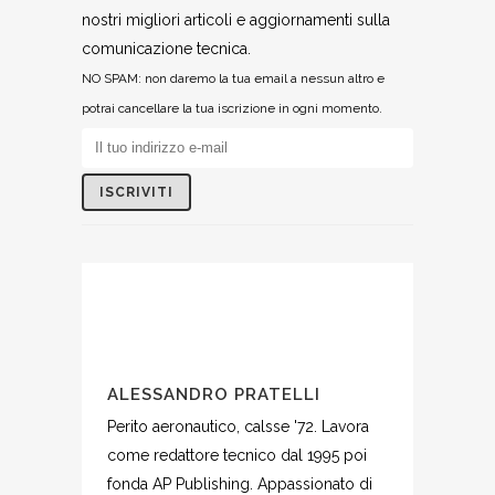
nostri migliori articoli e aggiornamenti sulla
comunicazione tecnica.
NO SPAM: non daremo la tua email a nessun altro e
potrai cancellare la tua iscrizione in ogni momento.
ALESSANDRO PRATELLI
Perito aeronautico, calsse '72. Lavora
come redattore tecnico dal 1995 poi
fonda AP Publishing. Appassionato di