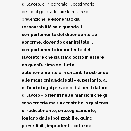
di lavoro
, e, in generale, il destinatario
dell’obbligo di adottare le misure di
prevenzione,
è esonerato da
responsabilità solo quando il
comportamento del dipendente sia
abnorme, dovendo definirsi tale il
comportamento imprudente del
lavoratore che sia stato posto in essere
da quest’ultimo del tutto
autonomamente e in un ambito estraneo
alle mansioni affidategli – e, pertanto, al
di fuori di ogni prevedibilità per il datore
di lavoro – o rientri nelle mansioni che gli
sono proprie ma sia consistito in qualcosa
di radicalmente, ontologicamente,
lontano dalle ipotizzabili e, quindi,
prevedibili, imprudenti scelte del