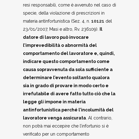
resi responsabili, come è avvenuto nel caso di
specie, della violazione di prescrizioni in
materia antinfortunistica (Sez. 4, n.
10121
del
23/01/2007, Masi e altro, Rv. 236109).
Il
datore di lavoro può invocare
l’imprevedibilità o abnormità del
comportamento del lavoratore e, quindi,
indicare questo comportamento come
causa sopravvenuta da sola sufficiente a
determinare l’evento soltanto qualora
sia in grado di provare in modo certo e
irrefutabile di avere fatto tutto ciò che la
legge gli impone in materia
antinfortunistica perché l’incolumità del
lavoratore venga assicurata
. Al contrario,
non potrà mai eccepire che l’infortunio si è
verificato per un comportamento