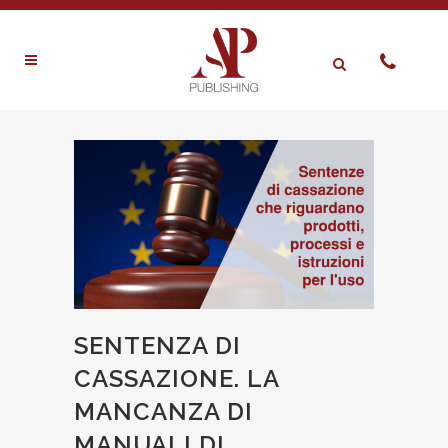
SENTENZA DI
CASSAZIONE. LA
MANCANZA DI
MANUALI DI