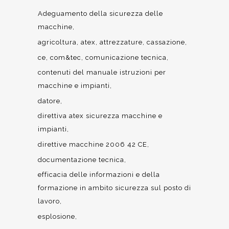
Adeguamento della sicurezza delle
macchine
agricoltura
atex
attrezzature
cassazione
ce
com&tec
comunicazione tecnica
contenuti del manuale istruzioni per
macchine e impianti
datore
direttiva atex sicurezza macchine e
impianti
direttive macchine 2006 42 CE
documentazione tecnica
efficacia delle informazioni e della
formazione in ambito sicurezza sul posto di
lavoro
esplosione