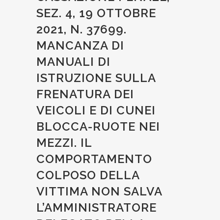
SEZ. 4, 19 OTTOBRE
2021, N. 37699.
MANCANZA DI
MANUALI DI
ISTRUZIONE SULLA
FRENATURA DEI
VEICOLI E DI CUNEI
BLOCCA-RUOTE NEI
MEZZI. IL
COMPORTAMENTO
COLPOSO DELLA
VITTIMA NON SALVA
L’AMMINISTRATORE