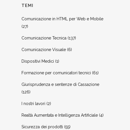
TEMI
Comunicazione in HTML per Web e Mobile
(27)
Comunicazione Tecnica
(137)
Comunicazione Visuale
(6)
Dispositivi Medici
(1)
Formazione per comunicatori tecnici
(61)
Giurisprudenza e sentenze di Cassazione
(126)
I nostri lavori
(2)
Realtà Aumentata e Intelligenza Artificiale
(4)
Sicurezza dei prodotti
(55)