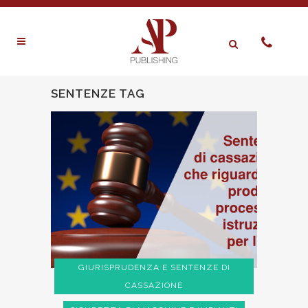
SENTENZE TAG
GIURISPRUDENZA E SENTENZE DI
CASSAZIONE