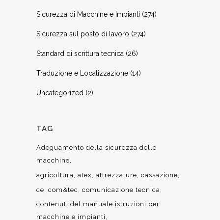
Sicurezza di Macchine e Impianti
(274)
Sicurezza sul posto di lavoro
(274)
Standard di scrittura tecnica
(26)
Traduzione e Localizzazione
(14)
Uncategorized
(2)
TAG
Adeguamento della sicurezza delle
macchine
agricoltura
atex
attrezzature
cassazione
ce
com&tec
comunicazione tecnica
contenuti del manuale istruzioni per
macchine e impianti