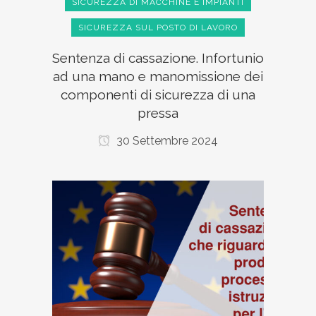
SICUREZZA DI MACCHINE E IMPIANTI
SICUREZZA SUL POSTO DI LAVORO
Sentenza di cassazione. Infortunio
ad una mano e manomissione dei
componenti di sicurezza di una
pressa
30 Settembre 2024