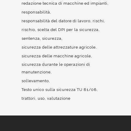
redazione tecnica di macchine ed impianti
responsabilità
responsabilità del datore di lavoro
rischi
rischio
scelta del DPI per la sicurezza
sentenza
sicurezza
sicurezza delle attrezzature agricole
sicurezza delle macchine agricole
sicurezza durante le operazioni di
manutenzione
sollevamento
Testo unico sulla sicurezza TU 81/08
trattori
uso
valutazione