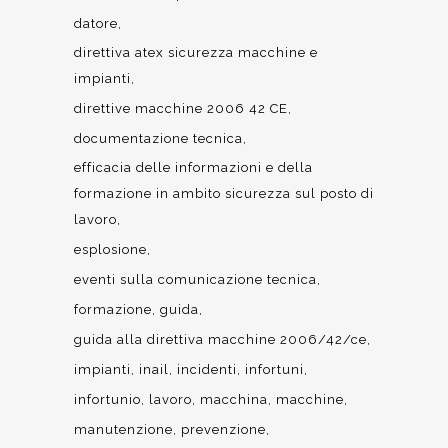
datore
direttiva atex sicurezza macchine e
impianti
direttive macchine 2006 42 CE
documentazione tecnica
efficacia delle informazioni e della
formazione in ambito sicurezza sul posto di
lavoro
esplosione
eventi sulla comunicazione tecnica
formazione
guida
guida alla direttiva macchine 2006/42/ce
impianti
inail
incidenti
infortuni
infortunio
lavoro
macchina
macchine
manutenzione
prevenzione