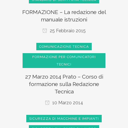
FORMAZIONE – La redazione del
manuale istruzioni
25 Febbraio 2015
COMUNICAZIONE TECNICA
FORMAZIONE PER COMUNICATORI
TECNICI
27 Marzo 2014 Prato – Corso di
formazione sulla Redazione
Tecnica
10 Marzo 2014
SICUREZZA DI MACCHINE E IMPIANTI