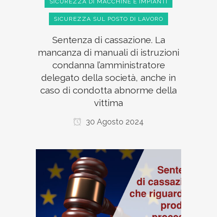
SICUREZZA DI MACCHINE E IMPIANTI
SICUREZZA SUL POSTO DI LAVORO
Sentenza di cassazione. La
mancanza di manuali di istruzioni
condanna l’amministratore
delegato della società, anche in
caso di condotta abnorme della
vittima
30 Agosto 2024