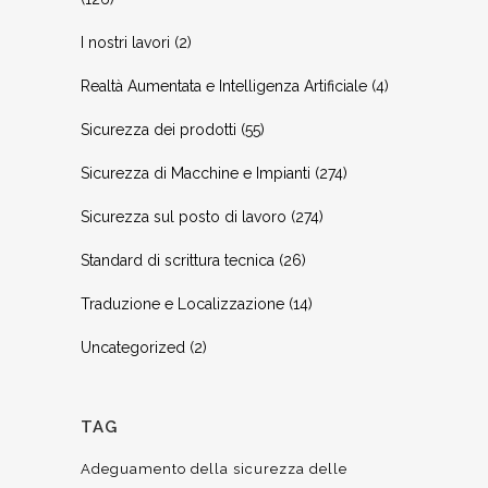
I nostri lavori
(2)
Realtà Aumentata e Intelligenza Artificiale
(4)
Sicurezza dei prodotti
(55)
Sicurezza di Macchine e Impianti
(274)
Sicurezza sul posto di lavoro
(274)
Standard di scrittura tecnica
(26)
Traduzione e Localizzazione
(14)
Uncategorized
(2)
TAG
Adeguamento della sicurezza delle