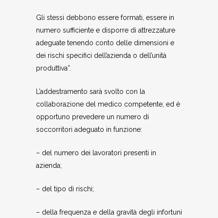
Gli stessi debbono essere formati, essere in
numero sufficiente e disporre di attrezzature
adeguate tenendo conto delle dimensioni e
dei rischi specifici dell’azienda o dell’unità
produttiva”.
L’addestramento sarà svolto con la
collaborazione del medico competente, ed è
opportuno prevedere un numero di
soccorritori adeguato in funzione:
– del numero dei lavoratori presenti in
azienda;
– del tipo di rischi;
– della frequenza e della gravità degli infortuni