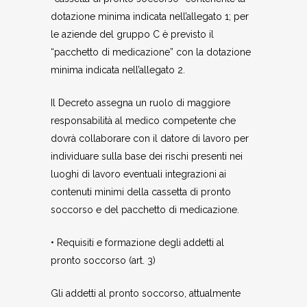
dotazione minima indicata nell’allegato 1; per
le aziende del gruppo C è previsto il
“pacchetto di medicazione” con la dotazione
minima indicata nell’allegato 2.
Il Decreto assegna un ruolo di maggiore
responsabilità al medico competente che
dovrà collaborare con il datore di lavoro per
individuare sulla base dei rischi presenti nei
luoghi di lavoro eventuali integrazioni ai
contenuti minimi della cassetta di pronto
soccorso e del pacchetto di medicazione.
• Requisiti e formazione degli addetti al
pronto soccorso (art. 3)
Gli addetti al pronto soccorso, attualmente