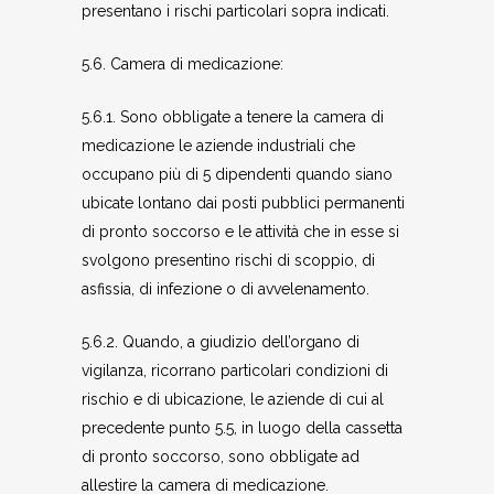
presentano i rischi particolari sopra indicati.
5.6. Camera di medicazione:
5.6.1. Sono obbligate a tenere la camera di
medicazione le aziende industriali che
occupano più di 5 dipendenti quando siano
ubicate lontano dai posti pubblici permanenti
di pronto soccorso e le attività che in esse si
svolgono presentino rischi di scoppio, di
asfissia, di infezione o di avvelenamento.
5.6.2. Quando, a giudizio dell’organo di
vigilanza, ricorrano particolari condizioni di
rischio e di ubicazione, le aziende di cui al
precedente punto 5.5, in luogo della cassetta
di pronto soccorso, sono obbligate ad
allestire la camera di medicazione.