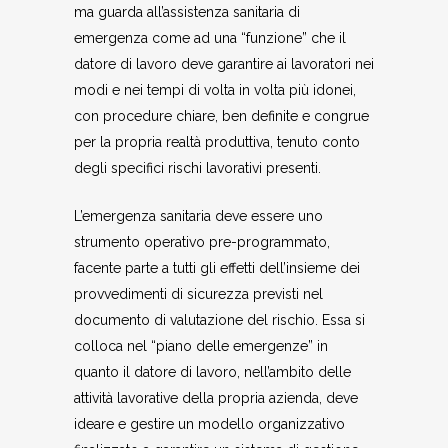
ma guarda all’assistenza sanitaria di
emergenza come ad una “funzione” che il
datore di lavoro deve garantire ai lavoratori nei
modi e nei tempi di volta in volta più idonei,
con procedure chiare, ben definite e congrue
per la propria realtà produttiva, tenuto conto
degli specifici rischi lavorativi presenti.
L’emergenza sanitaria deve essere uno
strumento operativo pre-programmato,
facente parte a tutti gli effetti dell’insieme dei
provvedimenti di sicurezza previsti nel
documento di valutazione del rischio. Essa si
colloca nel “piano delle emergenze” in
quanto il datore di lavoro, nell’ambito delle
attività lavorative della propria azienda, deve
ideare e gestire un modello organizzativo