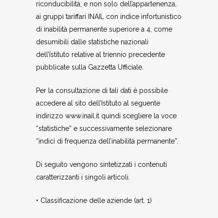
riconducibilità, e non solo dell’appartenenza,
ai gruppi tariffari INAIL con indice infortunistico
di inabilità permanente superiore a 4, come
desumibili dalle statistiche nazionali
dell’Istituto relative al triennio precedente
pubblicate sulla Gazzetta Ufficiale.
Per la consultazione di tali dati è possibile
accedere al sito dell’Istituto al seguente
indirizzo www.inail.it quindi scegliere la voce
“statistiche” e successivamente selezionare
“indici di frequenza dell’inabilità permanente”.
Di seguito vengono sintetizzati i contenuti
caratterizzanti i singoli articoli.
• Classificazione delle aziende (art. 1)