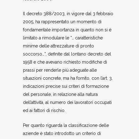
Il decreto 388/2003, in vigore dal 3 febbraio
2005, ha rappresentato un momento di
fondamentale importanza in quanto non si è
limitato a rimodulare le “… caratteristiche
minime delle attrezzature di pronto
soccorso…”, definite dal lontano decreto del
1958 e che avevano richiesto modifiche di
prassi per renderle più adeguate alle
situazioni concrete, ma ha fornito, con l’art. 3,
indicazioni precise sui criteri di formazione
del personale, in relazione alla natura
dell’attività, al numero dei lavoratori occupati
ed ai fattori di rischio.
Per quanto riguarda la classificazione delle
aziende è stato introdotto un criterio di