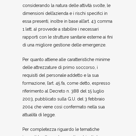
considerando la natura delle attività svolte, le
dimensioni dell’azienda e i rischi specifici in
essa presenti, inoltre in base all’art. 43 comma
1 lett. a) provvede a stabilire i necessari
rapporti con le strutture sanitarie esterne ai fini
di una migliore gestione delle emergenze.
Per quanto attiene alle caratteristiche minime
delle attrezzature di primo soccorso, i
requisiti del personale addetto e la sua
formazione, l’art. 45 fa, come detto, espresso
riferimento al Decreto n. 388 del 15 luglio
2003, pubblicato sulla G.U. del 3 febbraio
2004 che viene così confermato nella sua
attualità di legge.
Per completezza riguardo le tematiche