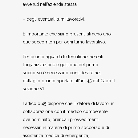
avvenuti nell’azienda stessa;
– degli eventuali turni lavorativi.
È importante che siano presenti almeno uno-
due soccorritori per ogni turno lavorativo.
Per quanto riguarda le tematiche inerenti
l’organizzazione e gestione del primo
soccorso è necessario considerare nel
dettaglio quanto riportato all’art. 45 del Capo III
sezione VI.
L’articolo 45 dispone che il datore di lavoro, in
collaborazione con il medico competente
ove nominato, prenda i provvedimenti
necessari in materia di primo soccorso e di
assistenza medica di emergenza,