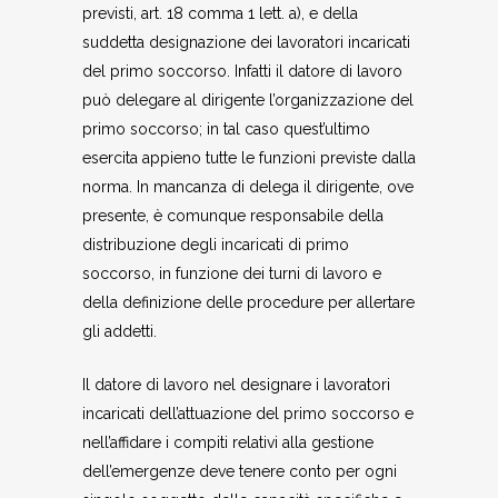
previsti, art. 18 comma 1 lett. a), e della
suddetta designazione dei lavoratori incaricati
del primo soccorso. Infatti il datore di lavoro
può delegare al dirigente l’organizzazione del
primo soccorso; in tal caso quest’ultimo
esercita appieno tutte le funzioni previste dalla
norma. In mancanza di delega il dirigente, ove
presente, è comunque responsabile della
distribuzione degli incaricati di primo
soccorso, in funzione dei turni di lavoro e
della definizione delle procedure per allertare
gli addetti.
Il datore di lavoro nel designare i lavoratori
incaricati dell’attuazione del primo soccorso e
nell’affidare i compiti relativi alla gestione
dell’emergenze deve tenere conto per ogni