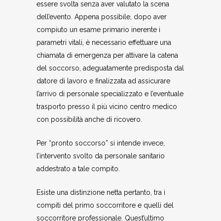
essere svolta senza aver valutato la scena
dell’evento. Appena possibile, dopo aver
compiuto un esame primario inerente i
parametri vitali, è necessario effettuare una
chiamata di emergenza per attivare la catena
del soccorso, adeguatamente predisposta dal
datore di lavoro e finalizzata ad assicurare
l’arrivo di personale specializzato e l’eventuale
trasporto presso il più vicino centro medico
con possibilità anche di ricovero.
Per “pronto soccorso” si intende invece,
l’intervento svolto da personale sanitario
addestrato a tale compito.
Esiste una distinzione netta pertanto, tra i
compiti del primo soccorritore e quelli del
soccorritore professionale. Quest’ultimo