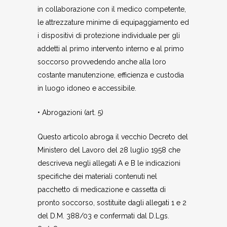
in collaborazione con il medico competente,
le attrezzature minime di equipaggiamento ed
i dispositivi di protezione individuale per gli
addetti al primo intervento interno e al primo
soccorso provvedendo anche alla loro
costante manutenzione, efficienza e custodia
in luogo idoneo e accessibile.
• Abrogazioni (art. 5)
Questo articolo abroga il vecchio Decreto del
Ministero del Lavoro del 28 luglio 1958 che
descriveva negli allegati A e B le indicazioni
specifiche dei materiali contenuti nel
pacchetto di medicazione e cassetta di
pronto soccorso, sostituite dagli allegati 1 e 2
del D.M. 388/03 e confermati dal D.Lgs.