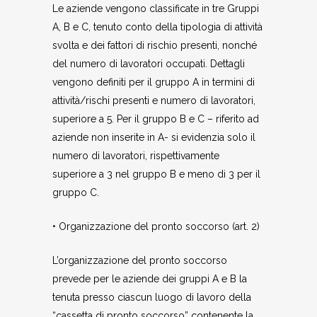
Le aziende vengono classificate in tre Gruppi
A, B e C, tenuto conto della tipologia di attività
svolta e dei fattori di rischio presenti, nonché
del numero di lavoratori occupati. Dettagli
vengono definiti per il gruppo A in termini di
attività/rischi presenti e numero di lavoratori,
superiore a 5. Per il gruppo B e C – riferito ad
aziende non inserite in A- si evidenzia solo il
numero di lavoratori, rispettivamente
superiore a 3 nel gruppo B e meno di 3 per il
gruppo C.
• Organizzazione del pronto soccorso (art. 2)
L’organizzazione del pronto soccorso
prevede per le aziende dei gruppi A e B la
tenuta presso ciascun luogo di lavoro della
“cassetta di pronto soccorso” contenente la