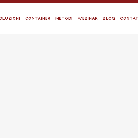
OLUZIONI
CONTAINER
METODI
WEBINAR
BLOG
CONTAT