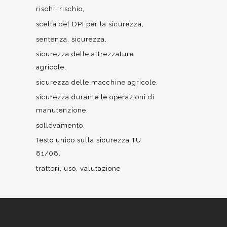
rischi
rischio
scelta del DPI per la sicurezza
sentenza
sicurezza
sicurezza delle attrezzature
agricole
sicurezza delle macchine agricole
sicurezza durante le operazioni di
manutenzione
sollevamento
Testo unico sulla sicurezza TU
81/08
trattori
uso
valutazione