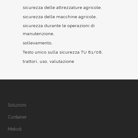
sicurezza delle attrezzature agricole
sicurezza delle macchine agricole
sicurezza durante le operazioni di
manutenzione
sollevamento
Testo unico sulla sicurezza TU 81/08
trattori
uso
valutazione
Soluzioni
Container
Metodi