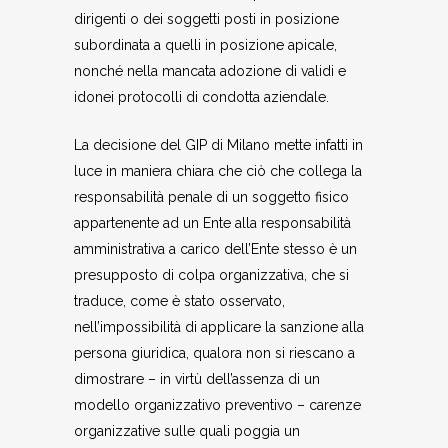
dirigenti o dei soggetti posti in posizione
subordinata a quelli in posizione apicale,
nonché nella mancata adozione di validi e
idonei protocolli di condotta aziendale.
La decisione del GIP di Milano mette infatti in
luce in maniera chiara che ciò che collega la
responsabilità penale di un soggetto fisico
appartenente ad un Ente alla responsabilità
amministrativa a carico dell’Ente stesso è un
presupposto di colpa organizzativa, che si
traduce, come è stato osservato,
nell’impossibilità di applicare la sanzione alla
persona giuridica, qualora non si riescano a
dimostrare – in virtù dell’assenza di un
modello organizzativo preventivo – carenze
organizzative sulle quali poggia un