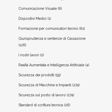
Comunicazione Visuale
(6)
Dispositivi Medici
(1)
Formazione per comunicatori tecnici
(61)
Giurisprudenza e sentenze di Cassazione
(126)
I nostri lavori
(2)
Realtà Aumentata e Intelligenza Artificiale
(4)
Sicurezza dei prodotti
(55)
Sicurezza di Macchine e Impianti
(274)
Sicurezza sul posto di lavoro
(274)
Standard di scrittura tecnica
(26)