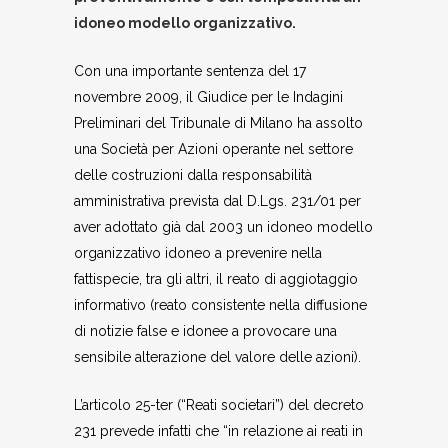
idoneo modello organizzativo.
Con una importante sentenza del 17
novembre 2009, il Giudice per le Indagini
Preliminari del Tribunale di Milano ha assolto
una Società per Azioni operante nel settore
delle costruzioni dalla responsabilità
amministrativa prevista dal D.Lgs. 231/01 per
aver adottato già dal 2003 un idoneo modello
organizzativo idoneo a prevenire nella
fattispecie, tra gli altri, il reato di aggiotaggio
informativo (reato consistente nella diffusione
di notizie false e idonee a provocare una
sensibile alterazione del valore delle azioni).
L’articolo 25-ter (“Reati societari”) del decreto
231 prevede infatti che “in relazione ai reati in