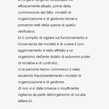
efficacemente attuato, prima della
commissione del fatto, modelli di
organizzazione e di gestione idonei a
prevenire reati della specie di quello
verificatosi;
b) il compito di vigilare sul funzionamento e
l’osservanza dei modelli e di curare il loro
aggiornamento è stato affidato a un
organismo dell’ente dotato di autonomi poteri
di iniziativa e di controllo;
c) le persone hanno commesso il reato
eludendo fraudolentemente i modelli di
organizzazione e di gestione;
d) non vi e’ stata omessa o insufficiente
vigilanza da parte dell’organismo di cui alla
lettera b).