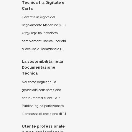
Tecnica tra Digitale e
Carta
L'entrata in vigore del
Regolamento Macchine (UE)
2023/1230 ha introdotto
cambiamenti radicali per chi
si occupa di redazione e […]
La sostenibilità nella
Documentazione
Tecnica
Nel corso degli anni, e
grazie alla collaborazione
con numerosi clienti, AP
Publishing ha perfezionato
il processo di creazione di […]
Utente professionale