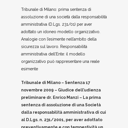
Tribunale di Milano: prima sentenza di
assoluzione di una società dalla responsabilità
amministrativa (D.Lgs. 231/01) per aver
adottato un idoneo modello organizzativo.
Analogie con l’esimente nell’ambito della
sicurezza sul lavoro. Responsabilità
amministrativa dell’Ente: il modello
organizzativo può rappresentare una reale
esimente
Tribunale di Milano – Sentenza 17
novembre 2009 – Giudice dell’udienza
preliminare dr. Enrico Manzi – La prima
sentenza di assoluzione di una Società
dalla responsabilità amministrativa di cui
al D.Lgs. n. 231/2001, per aver adottato
preventivamente e con tempestività un