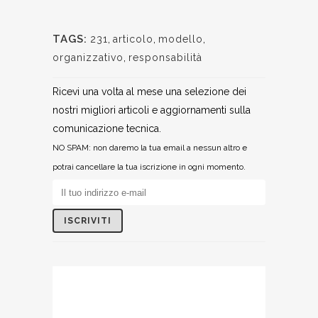
TAGS:
231
,
articolo
,
modello
,
organizzativo
,
responsabilità
Ricevi una volta al mese una selezione dei
nostri migliori articoli e aggiornamenti sulla
comunicazione tecnica.
NO SPAM: non daremo la tua email a nessun altro e
potrai cancellare la tua iscrizione in ogni momento.