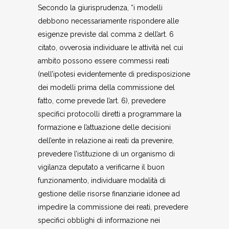
Secondo la giurisprudenza, “i modelli
debbono necessariamente rispondere alle
esigenze previste dal comma 2 dell’art. 6
citato, ovverosia individuare le attività nel cui
ambito possono essere commessi reati
(nell’ipotesi evidentemente di predisposizione
dei modelli prima della commissione del
fatto, come prevede l’art. 6), prevedere
specifici protocolli diretti a programmare la
formazione e l’attuazione delle decisioni
dell’ente in relazione ai reati da prevenire,
prevedere l’istituzione di un organismo di
vigilanza deputato a verificarne il buon
funzionamento, individuare modalità di
gestione delle risorse finanziarie idonee ad
impedire la commissione dei reati, prevedere
specifici obblighi di informazione nei