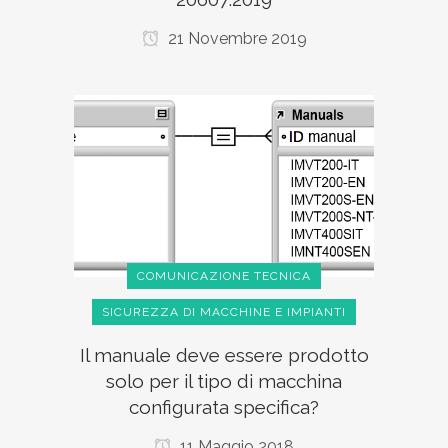
21 Novembre 2019
COMUNICAZIONE TECNICA
SICUREZZA DI MACCHINE E IMPIANTI
Il manuale deve essere prodotto
solo per il tipo di macchina
configurata specifica?
11 Maggio 2018