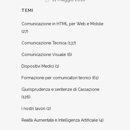
TEMI
Comunicazione in HTML per Web e Mobile
(27)
Comunicazione Tecnica
(137)
Comunicazione Visuale
(6)
Dispositivi Medici
(1)
Formazione per comunicatori tecnici
(61)
Giurisprudenza e sentenze di Cassazione
(126)
I nostri lavori
(2)
Realtà Aumentata e Intelligenza Artificiale
(4)