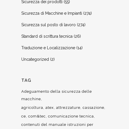
Sicurezza dei prodotti
(55)
Sicurezza di Macchine e Impianti
(274)
Sicurezza sul posto di lavoro
(274)
Standard di scrittura tecnica
(26)
Traduzione e Localizzazione
(14)
Uncategorized
(2)
TAG
Adeguamento della sicurezza delle
macchine
agricoltura
atex
attrezzature
cassazione
ce
com&tec
comunicazione tecnica
contenuti del manuale istruzioni per