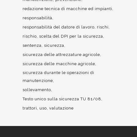
redazione tecnica di macchine ed impianti
responsabilità
responsabilità del datore di lavoro
rischi
rischio
scelta del DPI per la sicurezza
sentenza
sicurezza
sicurezza delle attrezzature agricole
sicurezza delle macchine agricole
sicurezza durante le operazioni di
manutenzione
sollevamento
Testo unico sulla sicurezza TU 81/08
trattori
uso
valutazione