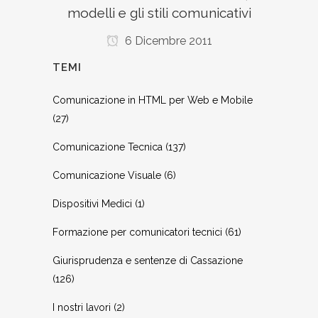
modelli e gli stili comunicativi
6 Dicembre 2011
TEMI
Comunicazione in HTML per Web e Mobile
(27)
Comunicazione Tecnica
(137)
Comunicazione Visuale
(6)
Dispositivi Medici
(1)
Formazione per comunicatori tecnici
(61)
Giurisprudenza e sentenze di Cassazione
(126)
I nostri lavori
(2)