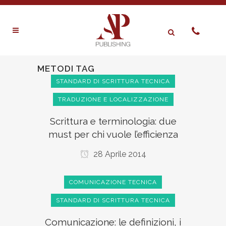
METODI TAG
STANDARD DI SCRITTURA TECNICA
TRADUZIONE E LOCALIZZAZIONE
Scrittura e terminologia: due
must per chi vuole l’efficienza
28 Aprile 2014
COMUNICAZIONE TECNICA
STANDARD DI SCRITTURA TECNICA
Comunicazione: le definizioni, i