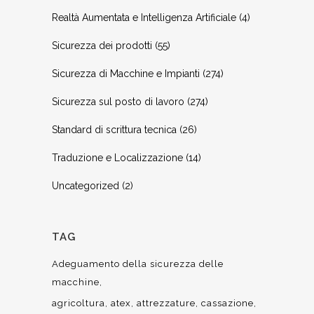
Realtà Aumentata e Intelligenza Artificiale
(4)
Sicurezza dei prodotti
(55)
Sicurezza di Macchine e Impianti
(274)
Sicurezza sul posto di lavoro
(274)
Standard di scrittura tecnica
(26)
Traduzione e Localizzazione
(14)
Uncategorized
(2)
TAG
Adeguamento della sicurezza delle
macchine
agricoltura
atex
attrezzature
cassazione