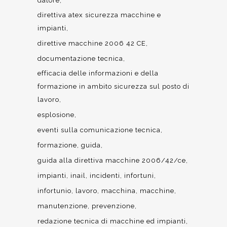
datore
direttiva atex sicurezza macchine e
impianti
direttive macchine 2006 42 CE
documentazione tecnica
efficacia delle informazioni e della
formazione in ambito sicurezza sul posto di
lavoro
esplosione
eventi sulla comunicazione tecnica
formazione
guida
guida alla direttiva macchine 2006/42/ce
impianti
inail
incidenti
infortuni
infortunio
lavoro
macchina
macchine
manutenzione
prevenzione
redazione tecnica di macchine ed impianti