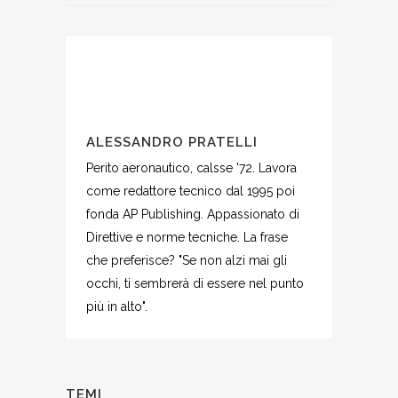
ALESSANDRO PRATELLI
Perito aeronautico, calsse '72. Lavora
come redattore tecnico dal 1995 poi
fonda AP Publishing. Appassionato di
Direttive e norme tecniche. La frase
che preferisce? "Se non alzi mai gli
occhi, ti sembrerà di essere nel punto
più in alto".
TEMI