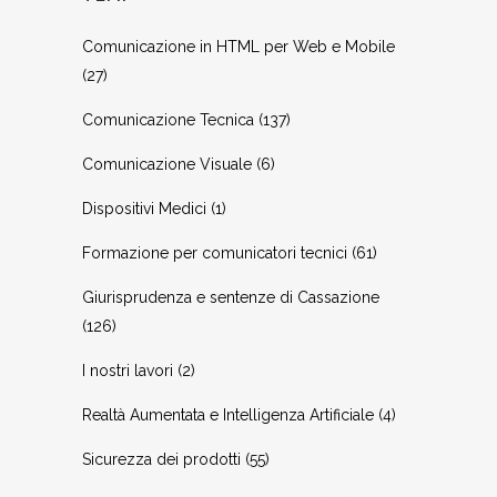
Comunicazione in HTML per Web e Mobile
(27)
Comunicazione Tecnica
(137)
Comunicazione Visuale
(6)
Dispositivi Medici
(1)
Formazione per comunicatori tecnici
(61)
Giurisprudenza e sentenze di Cassazione
(126)
I nostri lavori
(2)
Realtà Aumentata e Intelligenza Artificiale
(4)
Sicurezza dei prodotti
(55)