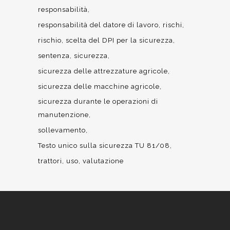
responsabilità
responsabilità del datore di lavoro
rischi
rischio
scelta del DPI per la sicurezza
sentenza
sicurezza
sicurezza delle attrezzature agricole
sicurezza delle macchine agricole
sicurezza durante le operazioni di
manutenzione
sollevamento
Testo unico sulla sicurezza TU 81/08
trattori
uso
valutazione