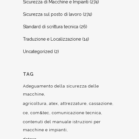
Sicurezza di Macchine e Impianti
(274)
Sicurezza sul posto di lavoro
(274)
Standard di scrittura tecnica
(26)
Traduzione e Localizzazione
(14)
Uncategorized
(2)
TAG
Adeguamento della sicurezza delle
macchine
agricoltura
atex
attrezzature
cassazione
ce
com&tec
comunicazione tecnica
contenuti del manuale istruzioni per
macchine e impianti