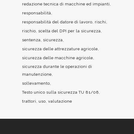
redazione tecnica di macchine ed impianti
responsabilità
responsabilità del datore di lavoro
rischi
rischio
scelta del DPI per la sicurezza
sentenza
sicurezza
sicurezza delle attrezzature agricole
sicurezza delle macchine agricole
sicurezza durante le operazioni di
manutenzione
sollevamento
Testo unico sulla sicurezza TU 81/08
trattori
uso
valutazione