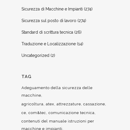
Sicurezza di Macchine e Impianti
(274)
Sicurezza sul posto di lavoro
(274)
Standard di scrittura tecnica
(26)
Traduzione e Localizzazione
(14)
Uncategorized
(2)
TAG
Adeguamento della sicurezza delle
macchine
agricoltura
atex
attrezzature
cassazione
ce
com&tec
comunicazione tecnica
contenuti del manuale istruzioni per
macchine e impianti