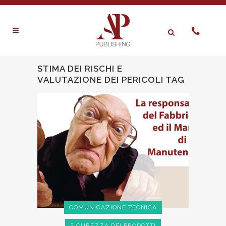
STIMA DEI RISCHI E
VALUTAZIONE DEI PERICOLI TAG
COMUNICAZIONE TECNICA
SICUREZZA DEI PRODOTTI