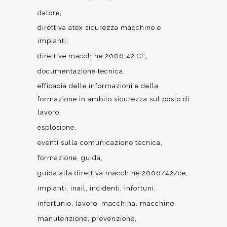
datore
direttiva atex sicurezza macchine e
impianti
direttive macchine 2006 42 CE
documentazione tecnica
efficacia delle informazioni e della
formazione in ambito sicurezza sul posto di
lavoro
esplosione
eventi sulla comunicazione tecnica
formazione
guida
guida alla direttiva macchine 2006/42/ce
impianti
inail
incidenti
infortuni
infortunio
lavoro
macchina
macchine
manutenzione
prevenzione