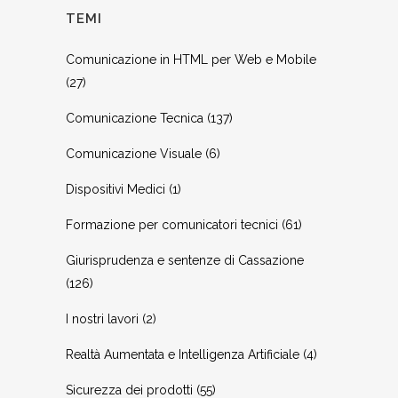
TEMI
Comunicazione in HTML per Web e Mobile
(27)
Comunicazione Tecnica
(137)
Comunicazione Visuale
(6)
Dispositivi Medici
(1)
Formazione per comunicatori tecnici
(61)
Giurisprudenza e sentenze di Cassazione
(126)
I nostri lavori
(2)
Realtà Aumentata e Intelligenza Artificiale
(4)
Sicurezza dei prodotti
(55)