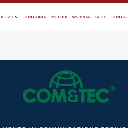
OLUZIONI
CONTAINER
METODI
WEBINAR
BLOG
CONTAT