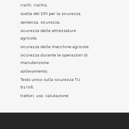
rischi
rischio
scelta del DPI per la sicurezza
sentenza
sicurezza
sicurezza delle attrezzature
agricole
sicurezza delle macchine agricole
sicurezza durante le operazioni di
manutenzione
sollevamento
Testo unico sulla sicurezza TU
81/08
trattori
uso
valutazione