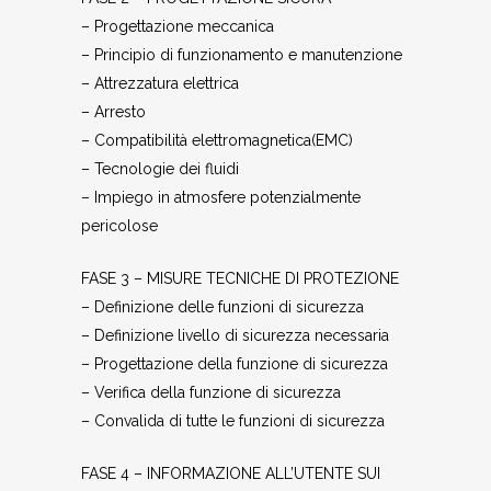
– Progettazione meccanica
– Principio di funzionamento e manutenzione
– Attrezzatura elettrica
– Arresto
– Compatibilità elettromagnetica(EMC)
– Tecnologie dei fluidi
– Impiego in atmosfere potenzialmente
pericolose
FASE 3 – MISURE TECNICHE DI PROTEZIONE
– Definizione delle funzioni di sicurezza
– Definizione livello di sicurezza necessaria
– Progettazione della funzione di sicurezza
– Verifica della funzione di sicurezza
– Convalida di tutte le funzioni di sicurezza
FASE 4 – INFORMAZIONE ALL’UTENTE SUI