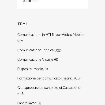
più in alto".
TEMI
Comunicazione in HTML per Web e Mobile
(27)
Comunicazione Tecnica
(137)
Comunicazione Visuale
(6)
Dispositivi Medici
(1)
Formazione per comunicatori tecnici
(61)
Giurisprudenza e sentenze di Cassazione
(126)
I nostri lavori
(2)