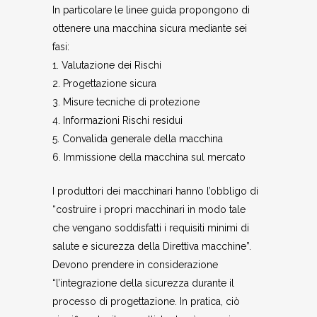
In particolare le linee guida propongono di
ottenere una macchina sicura mediante sei
fasi:
1. Valutazione dei Rischi
2. Progettazione sicura
3. Misure tecniche di protezione
4. Informazioni Rischi residui
5. Convalida generale della macchina
6. Immissione della macchina sul mercato
I produttori dei macchinari hanno l’obbligo di
“costruire i propri macchinari in modo tale
che vengano soddisfatti i requisiti minimi di
salute e sicurezza della Direttiva macchine”.
Devono prendere in considerazione
“l’integrazione della sicurezza durante il
processo di progettazione. In pratica, ciò