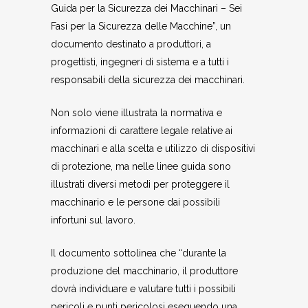
Guida per la Sicurezza dei Macchinari – Sei
Fasi per la Sicurezza delle Macchine”, un
documento destinato a produttori, a
progettisti, ingegneri di sistema e a tutti i
responsabili della sicurezza dei macchinari.
Non solo viene illustrata la normativa e
informazioni di carattere legale relative ai
macchinari e alla scelta e utilizzo di dispositivi
di protezione, ma nelle linee guida sono
illustrati diversi metodi per proteggere il
macchinario e le persone dai possibili
infortuni sul lavoro.
Il documento sottolinea che “durante la
produzione del macchinario, il produttore
dovrà individuare e valutare tutti i possibili
pericoli e punti pericolosi eseguendo una