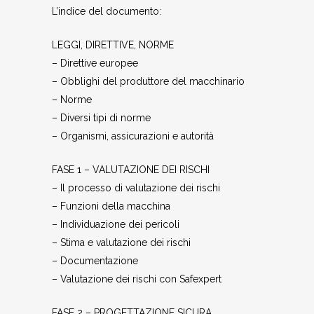
L’indice del documento:
LEGGI, DIRETTIVE, NORME
– Direttive europee
– Obblighi del produttore del macchinario
– Norme
– Diversi tipi di norme
– Organismi, assicurazioni e autorità
FASE 1 – VALUTAZIONE DEI RISCHI
– Il processo di valutazione dei rischi
– Funzioni della macchina
– Individuazione dei pericoli
– Stima e valutazione dei rischi
– Documentazione
– Valutazione dei rischi con Safexpert
FASE 2 – PROGETTAZIONE SICURA