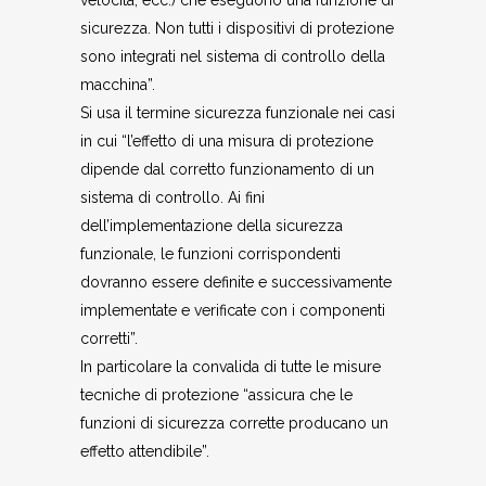
velocità, ecc.) che eseguono una funzione di
sicurezza. Non tutti i dispositivi di protezione
sono integrati nel sistema di controllo della
macchina”.
Si usa il termine sicurezza funzionale nei casi
in cui “l’effetto di una misura di protezione
dipende dal corretto funzionamento di un
sistema di controllo. Ai fini
dell’implementazione della sicurezza
funzionale, le funzioni corrispondenti
dovranno essere definite e successivamente
implementate e verificate con i componenti
corretti”.
In particolare la convalida di tutte le misure
tecniche di protezione “assicura che le
funzioni di sicurezza corrette producano un
effetto attendibile”.