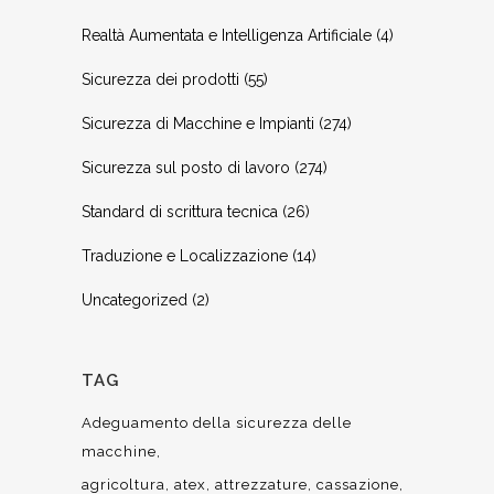
Realtà Aumentata e Intelligenza Artificiale
(4)
Sicurezza dei prodotti
(55)
Sicurezza di Macchine e Impianti
(274)
Sicurezza sul posto di lavoro
(274)
Standard di scrittura tecnica
(26)
Traduzione e Localizzazione
(14)
Uncategorized
(2)
TAG
Adeguamento della sicurezza delle
macchine
agricoltura
atex
attrezzature
cassazione