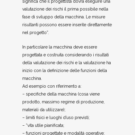
significa che il progettista dovrà eseguire una
valutazione dei rischi il prima possibile nella
fase di sviluppo della macchina. Le misure
risultanti possono essere inserite direttamente
nel progetto”.
In particolare la macchina deve essere
progettata e costruita considerando i risultati
della valutazione dei rischi e la valutazione ha
inizio con la definizione delle funzioni della
macchina.
Ad esempio con riferimento a:
– specifiche della macchina (cosa viene
prodotto, massimo regime di produzione,
materiali da utilizzare);
– limiti fisici e luoghi d’uso previsti;
– “vita utile pianificata;
– funzioni progettate e modalità operative;