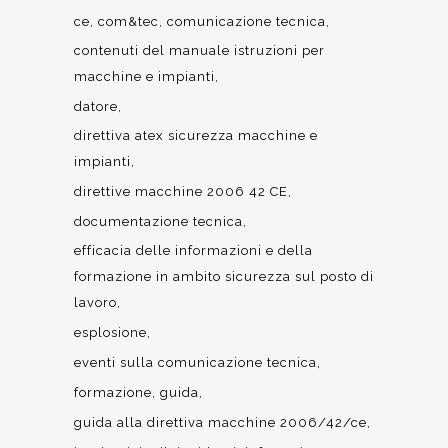
ce
com&tec
comunicazione tecnica
contenuti del manuale istruzioni per
macchine e impianti
datore
direttiva atex sicurezza macchine e
impianti
direttive macchine 2006 42 CE
documentazione tecnica
efficacia delle informazioni e della
formazione in ambito sicurezza sul posto di
lavoro
esplosione
eventi sulla comunicazione tecnica
formazione
guida
guida alla direttiva macchine 2006/42/ce