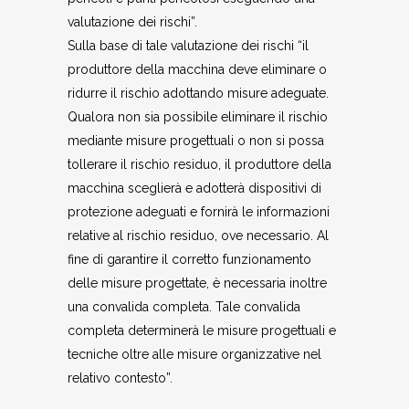
valutazione dei rischi”.
Sulla base di tale valutazione dei rischi “il
produttore della macchina deve eliminare o
ridurre il rischio adottando misure adeguate.
Qualora non sia possibile eliminare il rischio
mediante misure progettuali o non si possa
tollerare il rischio residuo, il produttore della
macchina sceglierà e adotterà dispositivi di
protezione adeguati e fornirà le informazioni
relative al rischio residuo, ove necessario. Al
fine di garantire il corretto funzionamento
delle misure progettate, è necessaria inoltre
una convalida completa. Tale convalida
completa determinerà le misure progettuali e
tecniche oltre alle misure organizzative nel
relativo contesto”.