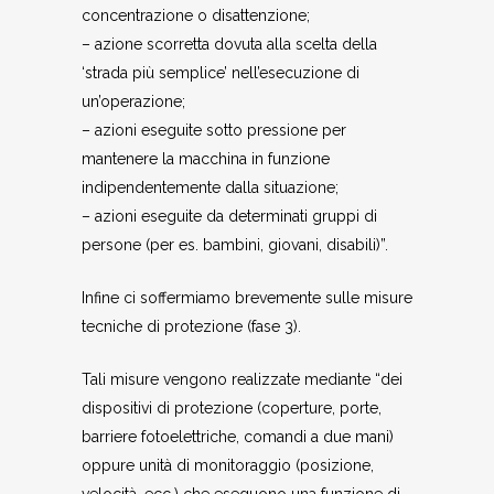
concentrazione o disattenzione;
– azione scorretta dovuta alla scelta della
‘strada più semplice’ nell’esecuzione di
un’operazione;
– azioni eseguite sotto pressione per
mantenere la macchina in funzione
indipendentemente dalla situazione;
– azioni eseguite da determinati gruppi di
persone (per es. bambini, giovani, disabili)”.
Infine ci soffermiamo brevemente sulle misure
tecniche di protezione (fase 3).
Tali misure vengono realizzate mediante “dei
dispositivi di protezione (coperture, porte,
barriere fotoelettriche, comandi a due mani)
oppure unità di monitoraggio (posizione,