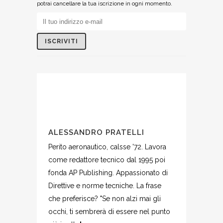
potrai cancellare la tua iscrizione in ogni momento.
ALESSANDRO PRATELLI
Perito aeronautico, calsse '72. Lavora
come redattore tecnico dal 1995 poi
fonda AP Publishing. Appassionato di
Direttive e norme tecniche. La frase
che preferisce? "Se non alzi mai gli
occhi, ti sembrerà di essere nel punto