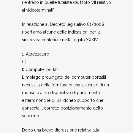
rientrano in quelle tutelate dal titolo VII relativo
ai videoterminali”.
In relazione al Decreto legislativo 81/2008
riportiamo alcune delle indicazioni per la
sicurezza contenute nell’allegato XXXIV:
1. Attrezzature
(…)
f) Computer portatili
L’impiego prolungato dei computer portatili
necessita della fornitura di una tastiera e di un
mouse o altro dispositivo di puntamento
esterni nonché di un idoneo supporto che
consenta il corretto posizionamento dello
schermo.
Dopo una breve digressione relativa alla