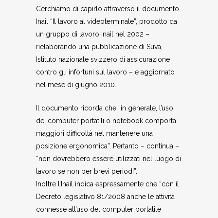
Cerchiamo di capirlo attraverso il documento
Inail “Il lavoro al videoterminale”, prodotto da
un gruppo di lavoro Inail nel 2002 –
rielaborando una pubblicazione di Suva,
Istituto nazionale svizzero di assicurazione
contro gli infortuni sul lavoro – e aggiornato
nel mese di giugno 2010.
Il documento ricorda che “in generale, l’uso
dei computer portatili o notebook comporta
maggiori difficoltà nel mantenere una
posizione ergonomica”. Pertanto – continua –
“non dovrebbero essere utilizzati nel luogo di
lavoro se non per brevi periodi”.
Inoltre l’Inail indica espressamente che “con il
Decreto legislativo 81/2008 anche le attività
connesse all’uso del computer portatile