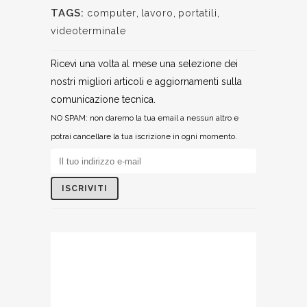
TAGS:
computer
,
lavoro
,
portatili
,
videoterminale
Ricevi una volta al mese una selezione dei
nostri migliori articoli e aggiornamenti sulla
comunicazione tecnica.
NO SPAM: non daremo la tua email a nessun altro e
potrai cancellare la tua iscrizione in ogni momento.