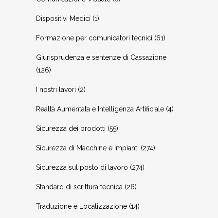
Dispositivi Medici
(1)
Formazione per comunicatori tecnici
(61)
Giurisprudenza e sentenze di Cassazione
(126)
I nostri lavori
(2)
Realtà Aumentata e Intelligenza Artificiale
(4)
Sicurezza dei prodotti
(55)
Sicurezza di Macchine e Impianti
(274)
Sicurezza sul posto di lavoro
(274)
Standard di scrittura tecnica
(26)
Traduzione e Localizzazione
(14)