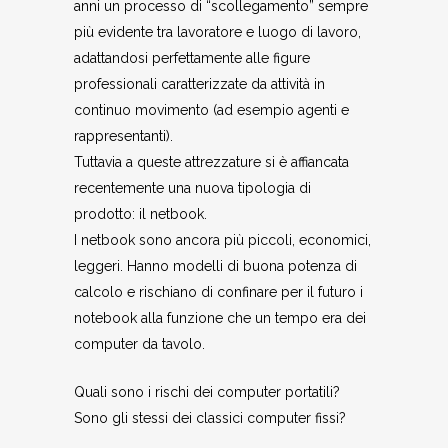
anni un processo di “scollegamento” sempre
più evidente tra lavoratore e luogo di lavoro,
adattandosi perfettamente alle figure
professionali caratterizzate da attività in
continuo movimento (ad esempio agenti e
rappresentanti).
Tuttavia a queste attrezzature si è affiancata
recentemente una nuova tipologia di
prodotto: il netbook.
I netbook sono ancora più piccoli, economici,
leggeri. Hanno modelli di buona potenza di
calcolo e rischiano di confinare per il futuro i
notebook alla funzione che un tempo era dei
computer da tavolo.
Quali sono i rischi dei computer portatili?
Sono gli stessi dei classici computer fissi?