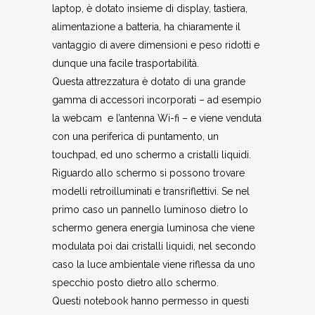
laptop, è dotato insieme di display, tastiera,
alimentazione a batteria, ha chiaramente il
vantaggio di avere dimensioni e peso ridotti e
dunque una facile trasportabilità.
Questa attrezzatura è dotato di una grande
gamma di accessori incorporati – ad esempio
la webcam e l’antenna Wi-fi – e viene venduta
con una periferica di puntamento, un
touchpad, ed uno schermo a cristalli liquidi.
Riguardo allo schermo si possono trovare
modelli retroilluminati e transriflettivi. Se nel
primo caso un pannello luminoso dietro lo
schermo genera energia luminosa che viene
modulata poi dai cristalli liquidi, nel secondo
caso la luce ambientale viene riflessa da uno
specchio posto dietro allo schermo.
Questi notebook hanno permesso in questi