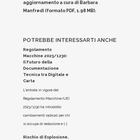
aggiornamento a cura di Barbara
Manfredi (formato PDF, 1.98 MB).
POTREBBE INTERESSARTI ANCHE
Regolamento
Macchine 2023/1230:
Il Futuro della
Documentazione
Tecnica tra Digitale e
Carta
L'entrata in vigore del
Regolamento Macchine (UE)
2023/1230 ha introdotto
cambiamenti radicali per chi
si occupa di redazione e […]
Rischio di Esplosione,