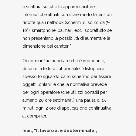
e scrittura su tutte le apparecchiature
informatiche attuali con schermi di dimensioni
ridotte quali netbook (schermi di solito da 7-
10”), smartphone, palmari, ecc., soprattutto se
non presentano la possibilità di aumentare la
dimensione dei caratteri”.
Occorre infine ricordare che è importante,
durante la lettura sul portatile, “distogliere
spesso lo sguardo dallo schermo per fissare
oggetti lontani” e che la normativa prevede
per ogni operatore (che utilizzi portatili per
almeno 20 ore settimanali) una pausa di 15
minuti ogni 2 ore di applicazione continuativa
al computer.
Inail, “Il lavoro al videoterminale”,