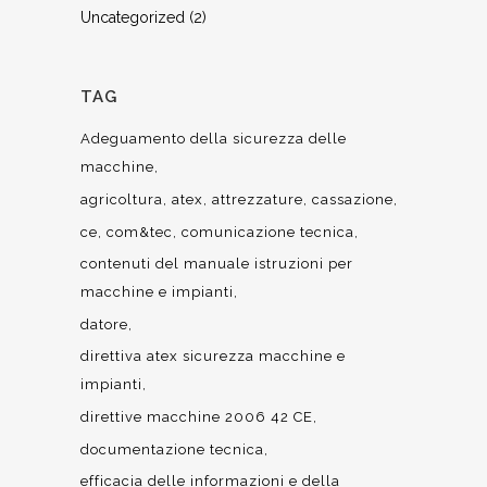
Uncategorized
(2)
TAG
Adeguamento della sicurezza delle
macchine
agricoltura
atex
attrezzature
cassazione
ce
com&tec
comunicazione tecnica
contenuti del manuale istruzioni per
macchine e impianti
datore
direttiva atex sicurezza macchine e
impianti
direttive macchine 2006 42 CE
documentazione tecnica
efficacia delle informazioni e della