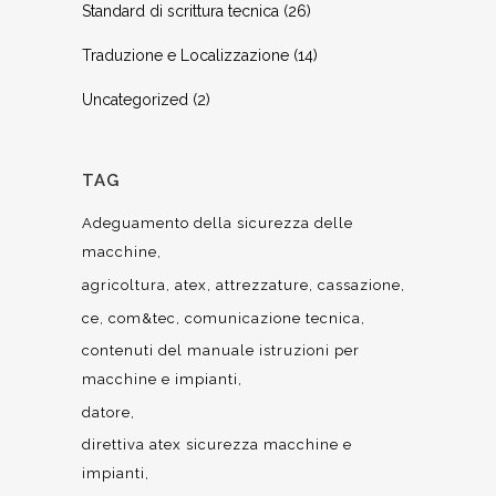
Standard di scrittura tecnica
(26)
Traduzione e Localizzazione
(14)
Uncategorized
(2)
TAG
Adeguamento della sicurezza delle
macchine
agricoltura
atex
attrezzature
cassazione
ce
com&tec
comunicazione tecnica
contenuti del manuale istruzioni per
macchine e impianti
datore
direttiva atex sicurezza macchine e
impianti