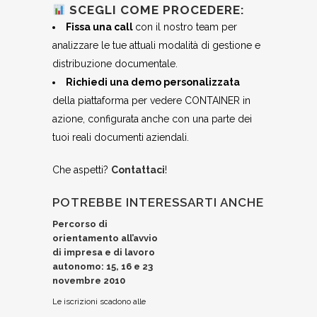
SCEGLI COME PROCEDERE:
Fissa una call
con il nostro team per
analizzare le tue attuali modalità di gestione e
distribuzione documentale.
Richiedi una demo personalizzata
della piattaforma per vedere CONTAINER in
azione, configurata anche con una parte dei
tuoi reali documenti aziendali.
Che aspetti?
Contattaci
!
POTREBBE INTERESSARTI ANCHE
Percorso di
orientamento all’avvio
di impresa e di lavoro
autonomo: 15, 16 e 23
novembre 2010
Le iscrizioni scadono alle