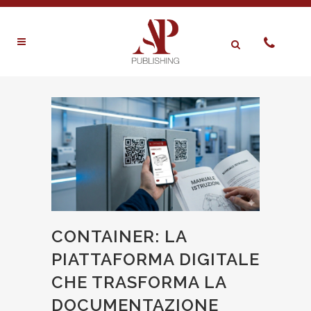
CONTAINER: LA
PIATTAFORMA DIGITALE
CHE TRASFORMA LA
DOCUMENTAZIONE