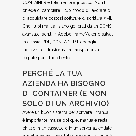
CONTAINER è totalmente agnostico. Non ti
chiede di cambiare il tuo modo di lavorare o
di acquistare costosi software di scrittura XML.
Che i tuoi manuali siano generati da un CCMS
avanzato, scritti in Adobe FrameMaker o salvati
in classici PDF, CONTAINER li accoglie, li
indicizza e li trasforma in un’esperienza
digitale per il tuo cliente.
PERCHÉ LA TUA
AZIENDA HA BISOGNO
DI CONTAINER (E NON
SOLO DI UN ARCHIVIO)
Avere un buon sistema per scrivere i manuali
è importante, ma se poi quel manuale resta
chiuso in un cassetto o in un server aziendale