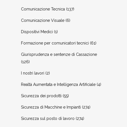
Comunicazione Tecnica
(137)
Comunicazione Visuale
(6)
Dispositivi Medici
(1)
Formazione per comunicatori tecnici
(61)
Giurisprudenza e sentenze di Cassazione
(126)
I nostri lavori
(2)
Realtà Aumentata e Intelligenza Artificiale
(4)
Sicurezza dei prodotti
(55)
Sicurezza di Macchine e Impianti
(274)
Sicurezza sul posto di lavoro
(274)