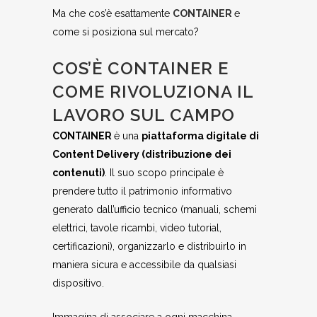
Ma che cos’è esattamente
CONTAINER
e
come si posiziona sul mercato?
COS’È CONTAINER E
COME RIVOLUZIONA IL
LAVORO SUL CAMPO
CONTAINER
è una
piattaforma digitale di
Content Delivery (distribuzione dei
contenuti)
. Il suo scopo principale è
prendere tutto il patrimonio informativo
generato dall’ufficio tecnico (manuali, schemi
elettrici, tavole ricambi, video tutorial,
certificazioni), organizzarlo e distribuirlo in
maniera sicura e accessibile da qualsiasi
dispositivo.