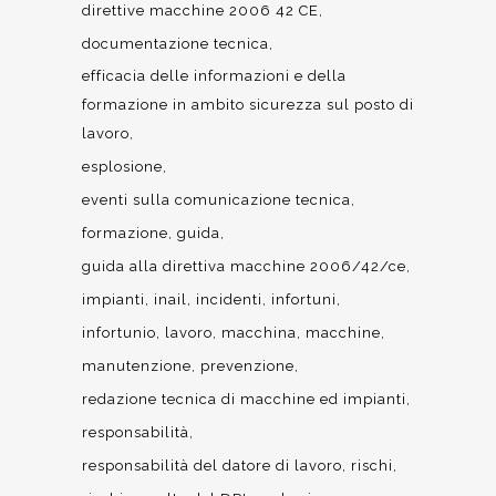
direttive macchine 2006 42 CE
documentazione tecnica
efficacia delle informazioni e della
formazione in ambito sicurezza sul posto di
lavoro
esplosione
eventi sulla comunicazione tecnica
formazione
guida
guida alla direttiva macchine 2006/42/ce
impianti
inail
incidenti
infortuni
infortunio
lavoro
macchina
macchine
manutenzione
prevenzione
redazione tecnica di macchine ed impianti
responsabilità
responsabilità del datore di lavoro
rischi