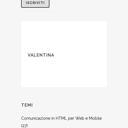
VALENTINA
TEMI
Comunicazione in HTML per Web e Mobile
(27)