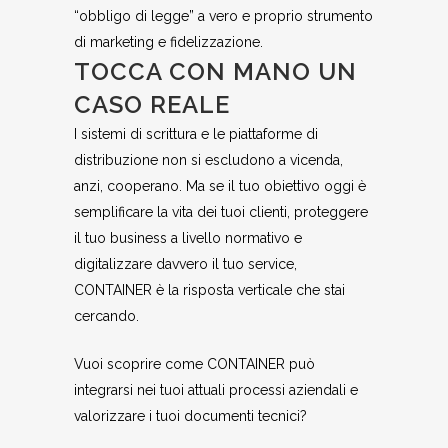
“obbligo di legge” a vero e proprio strumento
di marketing e fidelizzazione.
TOCCA CON MANO UN
CASO REALE
I sistemi di scrittura e le piattaforme di
distribuzione non si escludono a vicenda,
anzi, cooperano. Ma se il tuo obiettivo oggi è
semplificare la vita dei tuoi clienti, proteggere
il tuo business a livello normativo e
digitalizzare davvero il tuo service,
CONTAINER è la risposta verticale che stai
cercando.
Vuoi scoprire come CONTAINER può
integrarsi nei tuoi attuali processi aziendali e
valorizzare i tuoi documenti tecnici?