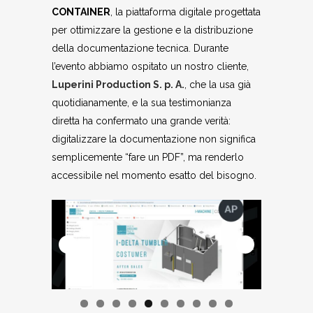
CONTAINER
, la piattaforma digitale progettata
per ottimizzare la gestione e la distribuzione
della documentazione tecnica. Durante
l’evento abbiamo ospitato un nostro cliente,
Luperini Production S. p. A.
, che la usa già
quotidianamente, e la sua testimonianza
diretta ha confermato una grande verità:
digitalizzare la documentazione non significa
semplicemente “fare un PDF”, ma renderlo
accessibile nel momento esatto del bisogno.