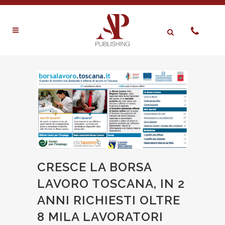
CRESCE LA BORSA
LAVORO TOSCANA, IN 2
ANNI RICHIESTI OLTRE
8 MILA LAVORATORI