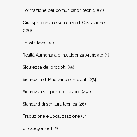
Formazione per comunicatori tecnici
(61)
Giurisprudenza e sentenze di Cassazione
(126)
I nostri lavori
(2)
Realtà Aumentata e Intelligenza Artificiale
(4)
Sicurezza dei prodotti
(55)
Sicurezza di Macchine e Impianti
(274)
Sicurezza sul posto di lavoro
(274)
Standard di scrittura tecnica
(26)
Traduzione e Localizzazione
(14)
Uncategorized
(2)