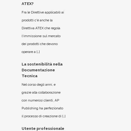
ATEX?
Fra le Direttive applicabili ai
prodotti c'è anche la
Direttiva ATEX che regola
l'immissione sul mercato
dei prodotti che devono
operare a […]
La sostenibilità nella
Documentazione
Tecnica
Nel corso degli anni, e
grazie alla collaborazione
con numerosi clienti, AP
Publishing ha perfezionato
il processo di creazione di […]
Utente professionale