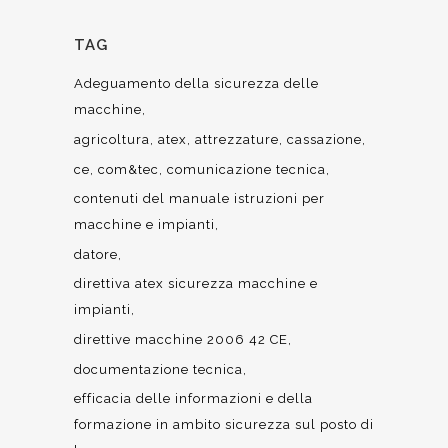
TAG
Adeguamento della sicurezza delle
macchine
agricoltura
atex
attrezzature
cassazione
ce
com&tec
comunicazione tecnica
contenuti del manuale istruzioni per
macchine e impianti
datore
direttiva atex sicurezza macchine e
impianti
direttive macchine 2006 42 CE
documentazione tecnica
efficacia delle informazioni e della
formazione in ambito sicurezza sul posto di