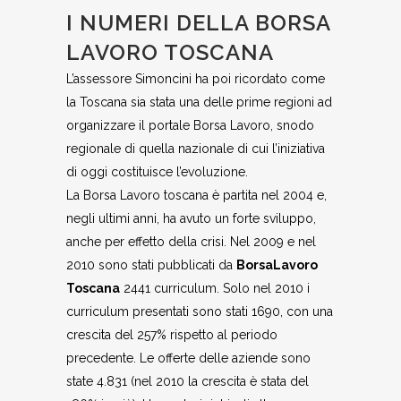
I NUMERI DELLA BORSA
LAVORO TOSCANA
L’assessore Simoncini ha poi ricordato come
la Toscana sia stata una delle prime regioni ad
organizzare il portale Borsa Lavoro, snodo
regionale di quella nazionale di cui l’iniziativa
di oggi costituisce l’evoluzione.
La Borsa Lavoro toscana è partita nel 2004 e,
negli ultimi anni, ha avuto un forte sviluppo,
anche per effetto della crisi. Nel 2009 e nel
2010 sono stati pubblicati da
BorsaLavoro
Toscana
2441 curriculum. Solo nel 2010 i
curriculum presentati sono stati 1690, con una
crescita del 257% rispetto al periodo
precedente. Le offerte delle aziende sono
state 4.831 (nel 2010 la crescita è stata del