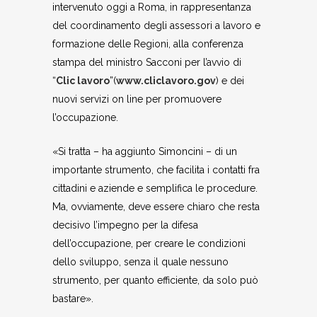
intervenuto oggi a Roma, in rappresentanza
del coordinamento degli assessori a lavoro e
formazione delle Regioni, alla conferenza
stampa del ministro Sacconi per l’avvio di
“
Clic lavoro
”(
www.cliclavoro.gov
) e dei
nuovi servizi on line per promuovere
l’occupazione.
«Si tratta – ha aggiunto Simoncini – di un
importante strumento, che facilita i contatti fra
cittadini e aziende e semplifica le procedure.
Ma, ovviamente, deve essere chiaro che resta
decisivo l’impegno per la difesa
dell’occupazione, per creare le condizioni
dello sviluppo, senza il quale nessuno
strumento, per quanto efficiente, da solo può
bastare».