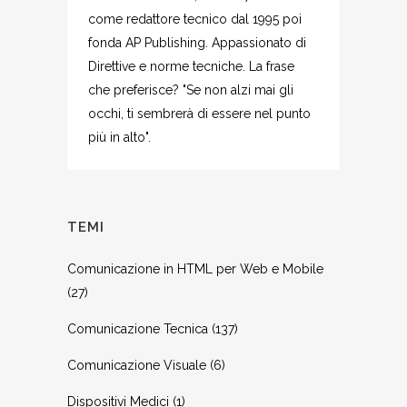
come redattore tecnico dal 1995 poi
fonda AP Publishing. Appassionato di
Direttive e norme tecniche. La frase
che preferisce? "Se non alzi mai gli
occhi, ti sembrerà di essere nel punto
più in alto".
TEMI
Comunicazione in HTML per Web e Mobile
(27)
Comunicazione Tecnica
(137)
Comunicazione Visuale
(6)
Dispositivi Medici
(1)