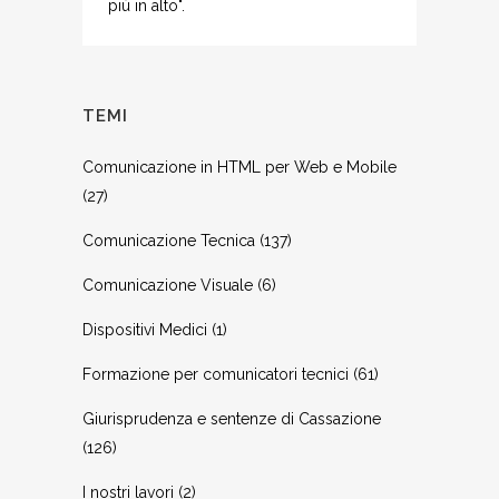
più in alto".
TEMI
Comunicazione in HTML per Web e Mobile
(27)
Comunicazione Tecnica
(137)
Comunicazione Visuale
(6)
Dispositivi Medici
(1)
Formazione per comunicatori tecnici
(61)
Giurisprudenza e sentenze di Cassazione
(126)
I nostri lavori
(2)