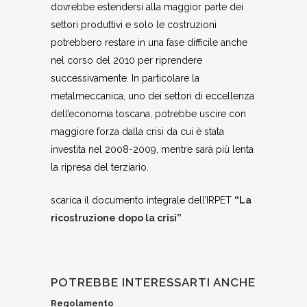
dovrebbe estendersi alla maggior parte dei
settori produttivi e solo le costruzioni
potrebbero restare in una fase difficile anche
nel corso del 2010 per riprendere
successivamente. In particolare la
metalmeccanica, uno dei settori di eccellenza
dell’economia toscana, potrebbe uscire con
maggiore forza dalla crisi da cui è stata
investita nel 2008-2009, mentre sarà più lenta
la ripresa del terziario.
scarica il documento integrale dell’IRPET
“La
ricostruzione dopo la crisi”
POTREBBE INTERESSARTI ANCHE
Regolamento