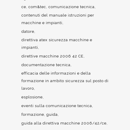
ce
com&tec
comunicazione tecnica
contenuti del manuale istruzioni per
macchine e impianti
datore
direttiva atex sicurezza macchine e
impianti
direttive macchine 2006 42 CE
documentazione tecnica
efficacia delle informazioni e della
formazione in ambito sicurezza sul posto di
lavoro
esplosione
eventi sulla comunicazione tecnica
formazione
guida
guida alla direttiva macchine 2006/42/ce