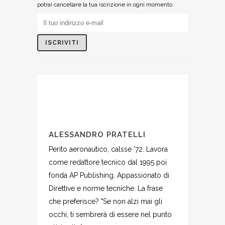
potrai cancellare la tua iscrizione in ogni momento.
ALESSANDRO PRATELLI
Perito aeronautico, calsse '72. Lavora
come redattore tecnico dal 1995 poi
fonda AP Publishing. Appassionato di
Direttive e norme tecniche. La frase
che preferisce? "Se non alzi mai gli
occhi, ti sembrerà di essere nel punto