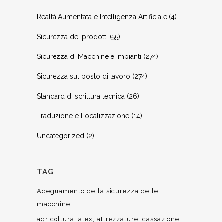
Realtà Aumentata e Intelligenza Artificiale
(4)
Sicurezza dei prodotti
(55)
Sicurezza di Macchine e Impianti
(274)
Sicurezza sul posto di lavoro
(274)
Standard di scrittura tecnica
(26)
Traduzione e Localizzazione
(14)
Uncategorized
(2)
TAG
Adeguamento della sicurezza delle
macchine
agricoltura
atex
attrezzature
cassazione