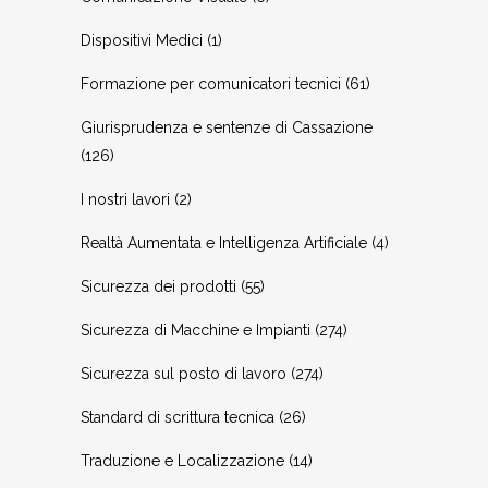
Dispositivi Medici
(1)
Formazione per comunicatori tecnici
(61)
Giurisprudenza e sentenze di Cassazione
(126)
I nostri lavori
(2)
Realtà Aumentata e Intelligenza Artificiale
(4)
Sicurezza dei prodotti
(55)
Sicurezza di Macchine e Impianti
(274)
Sicurezza sul posto di lavoro
(274)
Standard di scrittura tecnica
(26)
Traduzione e Localizzazione
(14)