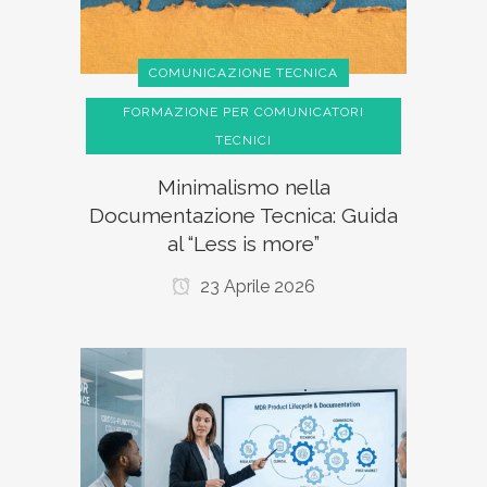
COMUNICAZIONE TECNICA
FORMAZIONE PER COMUNICATORI
TECNICI
Minimalismo nella
Documentazione Tecnica: Guida
al “Less is more”
23 Aprile 2026