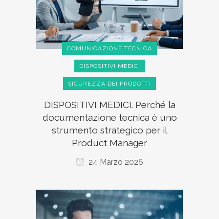
COMUNICAZIONE TECNICA
DISPOSITIVI MEDICI
SICUREZZA DEI PRODOTTI
DISPOSITIVI MEDICI. Perché la
documentazione tecnica è uno
strumento strategico per il
Product Manager
24 Marzo 2026