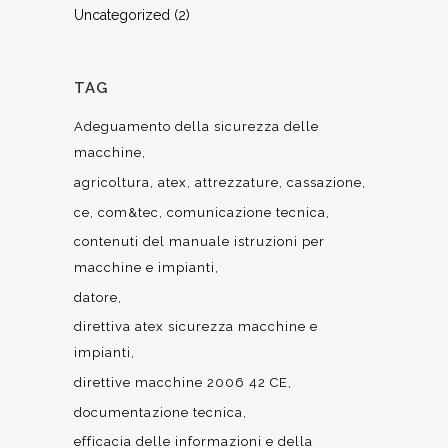
Uncategorized
(2)
TAG
Adeguamento della sicurezza delle
macchine
agricoltura
atex
attrezzature
cassazione
ce
com&tec
comunicazione tecnica
contenuti del manuale istruzioni per
macchine e impianti
datore
direttiva atex sicurezza macchine e
impianti
direttive macchine 2006 42 CE
documentazione tecnica
efficacia delle informazioni e della