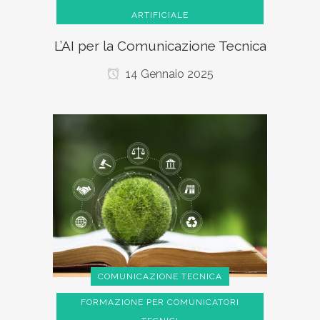
ARTIFICIALE
L’AI per la Comunicazione Tecnica
14 Gennaio 2025
COMUNICAZIONE TECNICA
FORMAZIONE PER COMUNICATORI