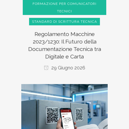
FORMAZIONE PER COMUNICATORI
TECNICI
STANDARD DI SCRITTURA TECNICA
Regolamento Macchine
2023/1230: Il Futuro della
Documentazione Tecnica tra
Digitale e Carta
29 Giugno 2026