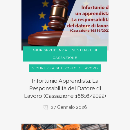
GIURISPRUDENZA E SENTENZE DI
CASSAZIONE
SICUREZZA SUL POSTO DI LAVORO
Infortunio Apprendista: La
Responsabilità del Datore di
Lavoro (Cassazione 16816/2022)
27 Gennaio 2026