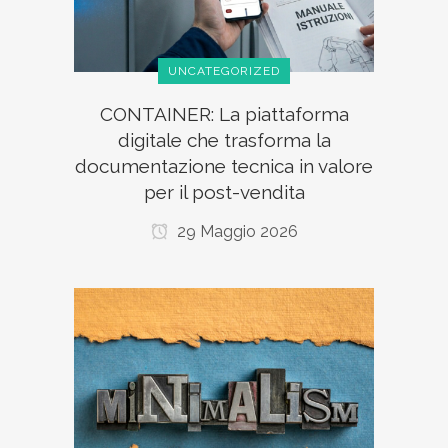
UNCATEGORIZED
CONTAINER: La piattaforma
digitale che trasforma la
documentazione tecnica in valore
per il post-vendita
29 Maggio 2026