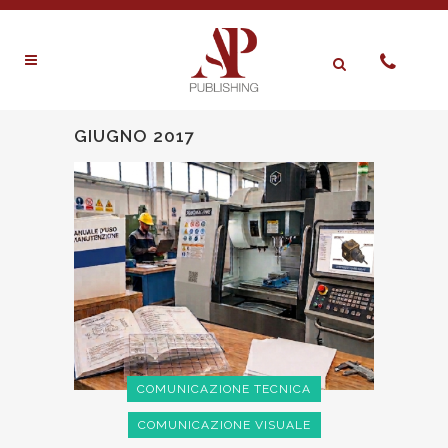
GIUGNO 2017
COMUNICAZIONE TECNICA
COMUNICAZIONE VISUALE