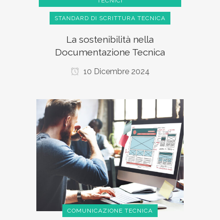
TECNICI
STANDARD DI SCRITTURA TECNICA
La sostenibilità nella
Documentazione Tecnica
10 Dicembre 2024
COMUNICAZIONE TECNICA